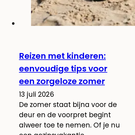
Reizen met kinderen:
eenvoudige tips voor
een zorgeloze zomer
13 juli 2026
De zomer staat bijna voor de
deur en de voorpret begint
alweer toe te nemen. Of je nu