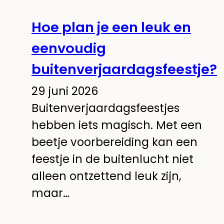
Hoe plan je een leuk en
eenvoudig
buitenverjaardagsfeestje?
29 juni 2026
Buitenverjaardagsfeestjes
hebben iets magisch. Met een
beetje voorbereiding kan een
feestje in de buitenlucht niet
alleen ontzettend leuk zijn,
maar…