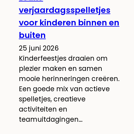
verjaardagsspelletjes
voor kinderen binnen en
buiten
25 juni 2026
Kinderfeestjes draaien om
plezier maken en samen
mooie herinneringen creëren.
Een goede mix van actieve
spelletjes, creatieve
activiteiten en
teamuitdagingen…