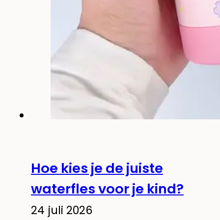
Hoe kies je de juiste
waterfles voor je kind?
24 juli 2026