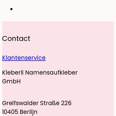
Contact
Klantenservice
Kleberli Namensaufkleber
GmbH
Greifswalder Straße 226
10405 Berlijn