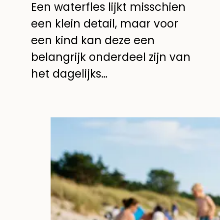
Een waterfles lijkt misschien
een klein detail, maar voor
een kind kan deze een
belangrijk onderdeel zijn van
het dagelijks…