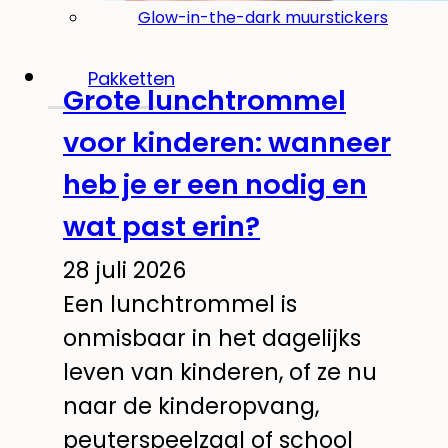
Glow-in-the-dark muurstickers
Pakketten
Grote lunchtrommel
voor kinderen: wanneer
heb je er een nodig en
wat past erin?
28 juli 2026
Een lunchtrommel is
onmisbaar in het dagelijks
leven van kinderen, of ze nu
naar de kinderopvang,
peuterspeelzaal of school