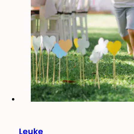
Leuke