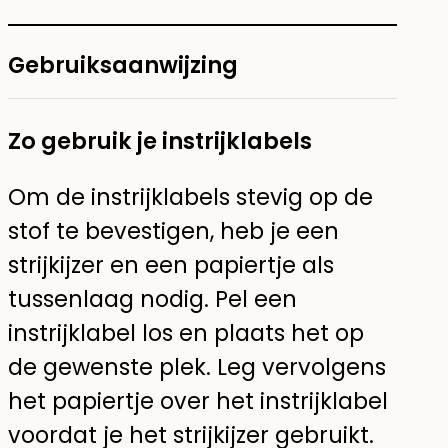
Gebruiksaanwijzing
Zo gebruik je instrijklabels
Om de instrijklabels stevig op de
stof te bevestigen, heb je een
strijkijzer en een papiertje als
tussenlaag nodig. Pel een
instrijklabel los en plaats het op
de gewenste plek. Leg vervolgens
het papiertje over het instrijklabel
voordat je het strijkijzer gebruikt.