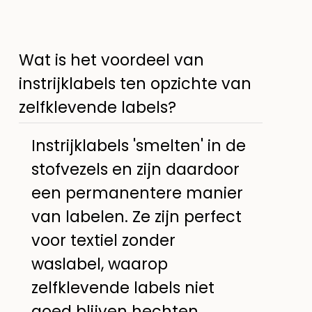
Wat is het voordeel van
instrijklabels ten opzichte van
zelfklevende labels?
Instrijklabels 'smelten' in de
stofvezels en zijn daardoor
een permanentere manier
van labelen. Ze zijn perfect
voor textiel zonder
waslabel, waarop
zelfklevende labels niet
goed blijven hechten.