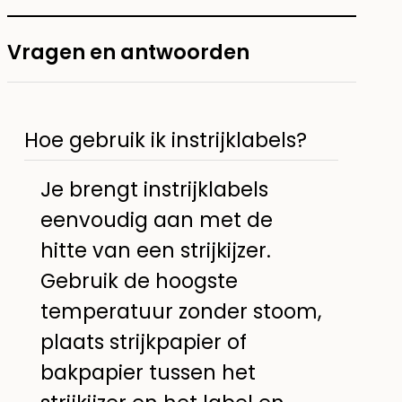
Vragen en antwoorden
Hoe gebruik ik instrijklabels?
Je brengt instrijklabels
eenvoudig aan met de
hitte van een strijkijzer.
Gebruik de hoogste
temperatuur zonder stoom,
plaats strijkpapier of
bakpapier tussen het