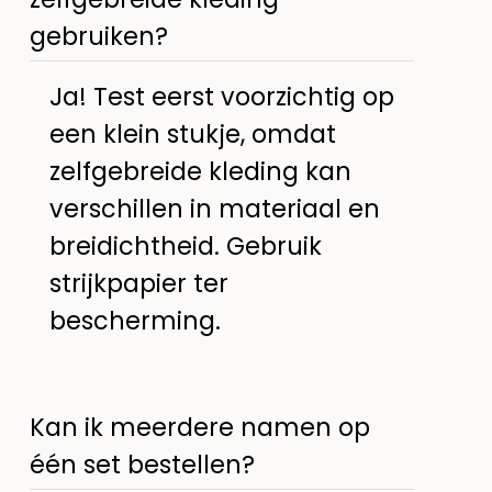
gebruiken?
Ja! Test eerst voorzichtig op
een klein stukje, omdat
zelfgebreide kleding kan
verschillen in materiaal en
breidichtheid. Gebruik
strijkpapier ter
bescherming.
Kan ik meerdere namen op
één set bestellen?