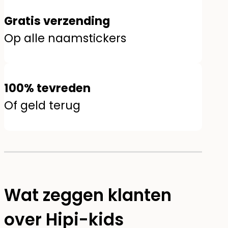
Gratis verzending
Op alle naamstickers
100% tevreden
Of geld terug
Wat zeggen klanten
over Hipi-kids