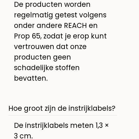
De producten worden
regelmatig getest volgens
onder andere REACH en
Prop 65, zodat je erop kunt
vertrouwen dat onze
producten geen
schadelijke stoffen
bevatten.
Hoe groot zijn de instrijklabels?
De instrijklabels meten 1,3 ×
3 cm.