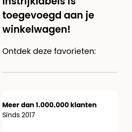
instrijklabels is
toegevoegd aan je
winkelwagen!
Ontdek deze favorieten:
Meer dan 1.000.000 klanten
Sinds 2017