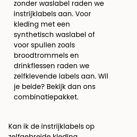
zonder waslabel raden we
instrijklabels aan. Voor
kleding met een
synthetisch waslabel of
voor spullen zoals
broodtrommels en
drinkflessen raden we
zelfklevende labels aan. Wil
je beide? Bekijk dan ons
combinatiepakket.
Kan ik de instrijklabels op
zelfgebreide kleding