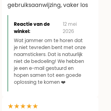
gebruiksaanwijzing, vaker los
Reactie van de
12 mei
winkel:
2026
Wat jammer om te horen dat
je niet tevreden bent met onze
naamstickers. Dat is natuurlijk
niet de bedoeling! We hebben
je een e-mail gestuurd en
hopen samen tot een goede
oplossing te komen ❤️
★
★
★
★
★