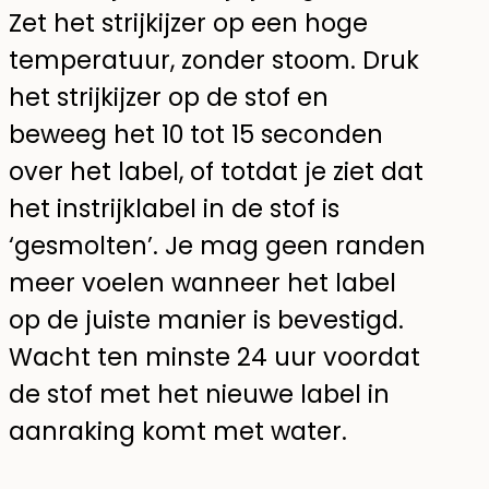
Zet het strijkijzer op een hoge
temperatuur, zonder stoom. Druk
het strijkijzer op de stof en
beweeg het 10 tot 15 seconden
over het label, of totdat je ziet dat
het instrijklabel in de stof is
‘gesmolten’. Je mag geen randen
meer voelen wanneer het label
op de juiste manier is bevestigd.
Wacht ten minste 24 uur voordat
de stof met het nieuwe label in
aanraking komt met water.