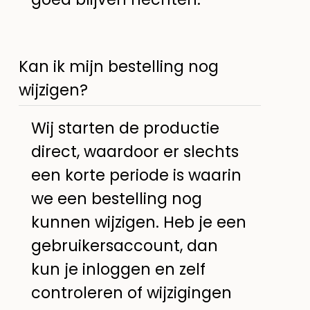
Kan ik mijn bestelling nog
wijzigen?
Wij starten de productie
direct, waardoor er slechts
een korte periode is waarin
we een bestelling nog
kunnen wijzigen. Heb je een
gebruikersaccount, dan
kun je inloggen en zelf
controleren of wijzigingen