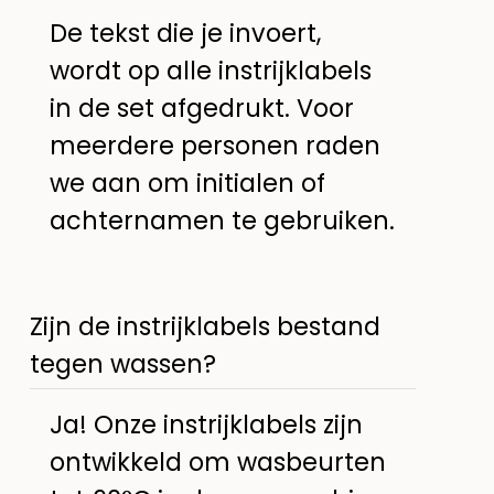
De tekst die je invoert,
wordt op alle instrijklabels
in de set afgedrukt. Voor
meerdere personen raden
we aan om initialen of
achternamen te gebruiken.
Zijn de instrijklabels bestand
tegen wassen?
Ja! Onze instrijklabels zijn
ontwikkeld om wasbeurten