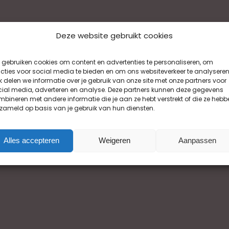
Deze website gebruikt cookies
gebruiken cookies om content en advertenties te personaliseren, om
cties voor social media te bieden en om ons websiteverkeer te analyseren
 delen we informatie over je gebruik van onze site met onze partners voor
cial media, adverteren en analyse. Deze partners kunnen deze gegevens
bineren met andere informatie die je aan ze hebt verstrekt of die ze hebb
zameld op basis van je gebruik van hun diensten.
Alles accepteren
Weigeren
Aanpassen