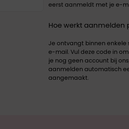
eerst aanmeldt met je e-ma
Hoe werkt aanmelden p
Je ontvangt binnen enkele
e-mail. Vul deze code in om
je nog geen account bij ons,
aanmelden automatisch ee
aangemaakt.