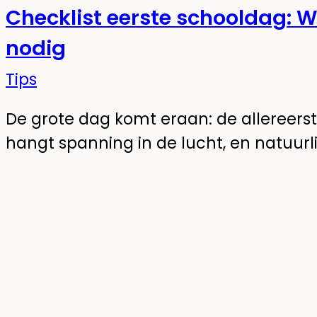
Checklist eerste schooldag: Wa
nodig
Tips
De grote dag komt eraan: de allereerst
hangt spanning in de lucht, en natuurli