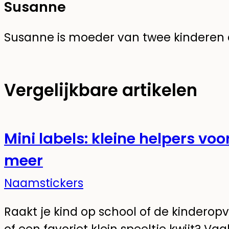
Susanne
Susanne is moeder van twee kinderen en
Vergelijkbare artikelen
Mini labels: kleine helpers vo
meer
Naamstickers
Raakt je kind op school of de kinder