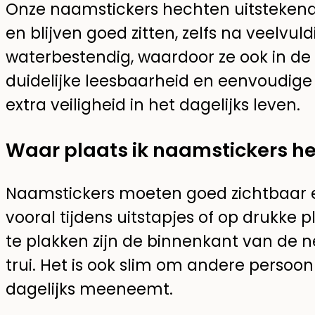
Onze naamstickers hechten uitstekend
en blijven goed zitten, zelfs na veelvul
waterbestendig, waardoor ze ook in de 
duidelijke leesbaarheid en eenvoudige
extra veiligheid in het dagelijks leven.
Waar plaats ik naamstickers he
Naamstickers moeten goed zichtbaar en
vooral tijdens uitstapjes of op drukke
te plakken zijn de binnenkant van de n
trui. Het is ook slim om andere persoonl
dagelijks meeneemt.