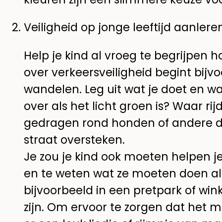
Veiligheid op jonge leeftijd aanlere
Help je kind al vroeg te begrijpen h
over verkeersveiligheid begint bijv
wandelen. Leg uit wat je doet en 
over als het licht groen is? Waar r
gedragen rond honden of andere die
straat oversteken.
Je zou je kind ook moeten helpen
en te weten wat ze moeten doen al
bijvoorbeeld in een pretpark of w
zijn. Om ervoor te zorgen dat het ma