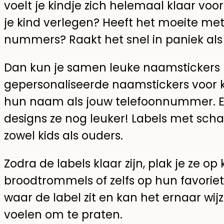
voelt je kindje zich helemaal klaar voor
je kind verlegen? Heeft het moeite m
nummers? Raakt het snel in paniek als j
Dan kun je samen leuke naamstickers m
gepersonaliseerde naamstickers voor k
hun naam als jouw telefoonnummer. En
designs ze nog leuker! Labels met schatti
zowel kids als ouders.
Zodra de labels klaar zijn, plak je ze op
broodtrommels of zelfs op hun favoriete 
waar de label zit en kan het ernaar wijz
voelen om te praten.