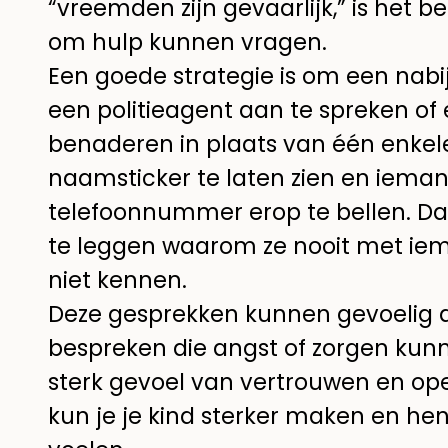
“vreemden zijn gevaarlijk,” is het b
om hulp kunnen vragen.
Een goede strategie is om een nabi
een politieagent aan te spreken o
benaderen in plaats van één enkele
naamsticker te laten zien en ieman
telefoonnummer erop te bellen. Daa
te leggen waarom ze nooit met i
niet kennen.
Deze gesprekken kunnen gevoelig a
bespreken die angst of zorgen kun
sterk gevoel van vertrouwen en o
kun je je kind sterker maken en he