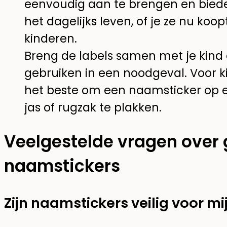
eenvoudig aan te brengen en bieden
het dagelijks leven, of je ze nu koop
kinderen.
Breng de labels samen met je kind 
gebruiken in een noodgeval. Voor ki
het beste om een naamsticker op e
jas of rugzak te plakken.
Veelgestelde vragen over
naamstickers
Zijn naamstickers veilig voor mi