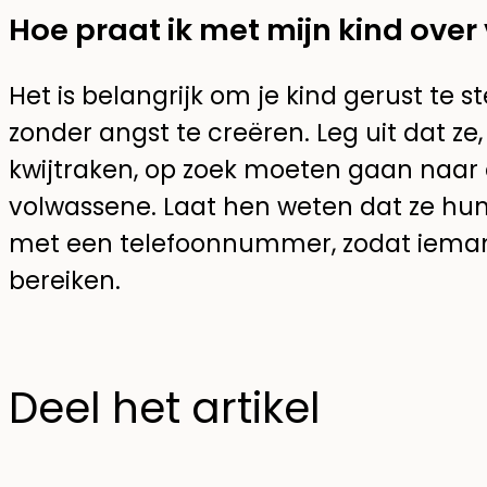
Hoe praat ik met mijn kind over 
Het is belangrijk om je kind gerust te 
zonder angst te creëren. Leg uit dat ze,
kwijtraken, op zoek moeten gaan naar 
volwassene. Laat hen weten dat ze hu
met een telefoonnummer, zodat ieman
bereiken.
Deel het artikel