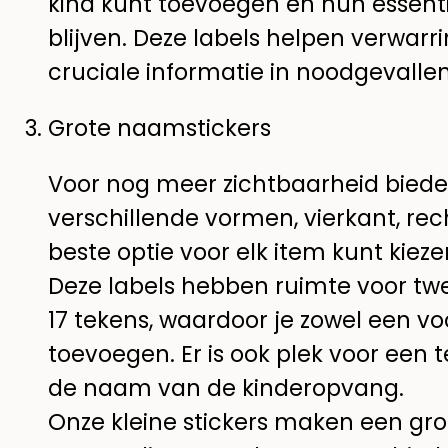
kind kunt toevoegen en hun essenti
blijven. Deze labels helpen verwar
cruciale informatie in noodgevallen
Grote naamstickers
Voor nog meer zichtbaarheid bied
verschillende vormen, vierkant, rec
beste optie voor elk item kunt kieze
Deze labels hebben ruimte voor tw
17 tekens, waardoor je zowel een v
toevoegen. Er is ook plek voor een
de naam van de kinderopvang.
Onze kleine stickers maken een groot