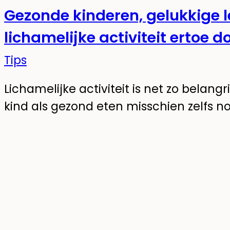
Gezonde kinderen, gelukkige
lichamelijke activiteit ertoe d
Tips
Lichamelijke activiteit is net zo belangr
kind als gezond eten misschien zelfs no