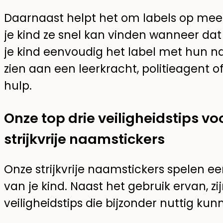
Daarnaast helpt het om labels op mee
je kind ze snel kan vinden wanneer dat
je kind eenvoudig het label met hun
zien aan een leerkracht, politieagent
hulp.
Onze top drie veiligheidstips vo
strijkvrije naamstickers
Onze strijkvrije naamstickers spelen een
van je kind. Naast het gebruik ervan, zij
veiligheidstips die bijzonder nuttig kunn