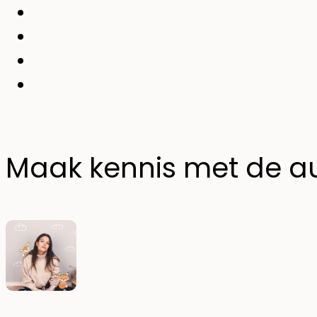
Maak kennis met de a