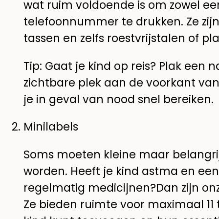
wat ruim voldoende is om zowel e
telefoonnummer te drukken. Ze zijn 
tassen en zelfs roestvrijstalen of pla
Tip: Gaat je kind op reis? Plak een
zichtbare plek aan de voorkant van
je in geval van nood snel bereiken.
Minilabels
Soms moeten kleine maar belangrij
worden. Heeft je kind astma en een
regelmatig medicijnen?Dan zijn on
Ze bieden ruimte voor maximaal 11 