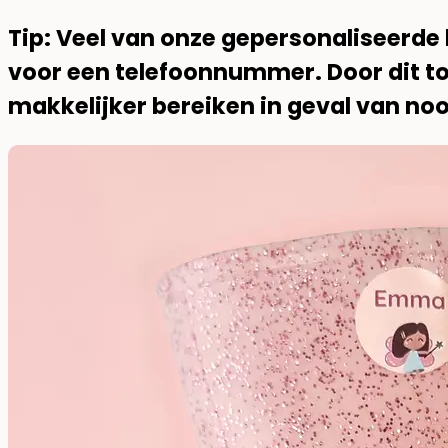
Tip: Veel van onze gepersonaliseerde
voor een telefoonnummer. Door dit to
makkelijker bereiken in geval van noo