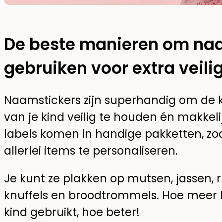
De beste manieren om naa
gebruiken voor extra veili
Naamstickers zijn superhandig om de kl
van je kind veilig te houden én makke
labels komen in handige pakketten, zo
allerlei items te personaliseren.
Je kunt ze plakken op mutsen, jassen, r
knuffels en broodtrommels. Hoe meer la
kind gebruikt, hoe beter!