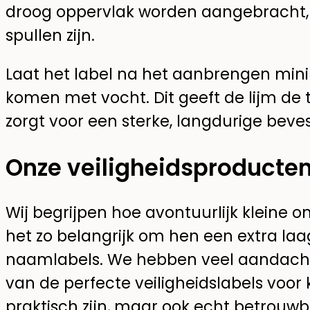
droog oppervlak worden aangebracht, 
spullen zijn.
Laat het label na het aanbrengen mini
komen met vocht. Dit geeft de lijm de 
zorgt voor een sterke, langdurige beves
Onze veiligheidsproducten
Wij begrijpen hoe avontuurlijk kleine o
het zo belangrijk om hen een extra laa
naamlabels. We hebben veel aandach
van de perfecte veiligheidslabels voor k
praktisch zijn, maar ook echt betrouwb