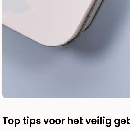
Top tips voor het veilig g