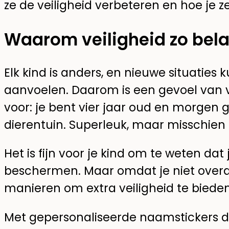
ze de veiligheid verbeteren en hoe je z
Waarom veiligheid zo belan
Elk kind is anders, en nieuwe situatie
aanvoelen. Daarom is een gevoel van vei
voor: je bent vier jaar oud en morgen 
dierentuin. Superleuk, maar misschien
Het is fijn voor je kind om te weten dat 
beschermen. Maar omdat je niet overal t
manieren om extra veiligheid te bieden
Met gepersonaliseerde naamstickers d