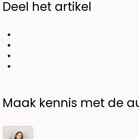
Deel het artikel
Maak kennis met de a