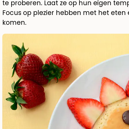
te proberen. Laat ze op hun eigen tem
Focus op plezier hebben met het eten e
komen.