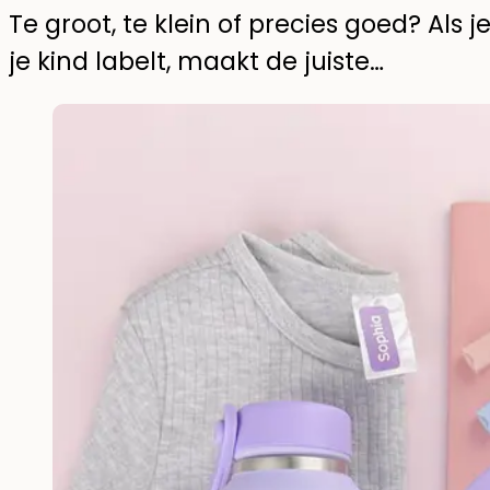
Te groot, te klein of precies goed? Als 
je kind labelt, maakt de juiste…