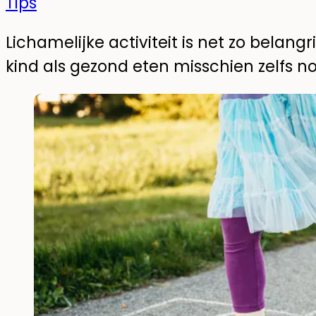
Tips
Lichamelijke activiteit is net zo belangr
kind als gezond eten misschien zelfs no