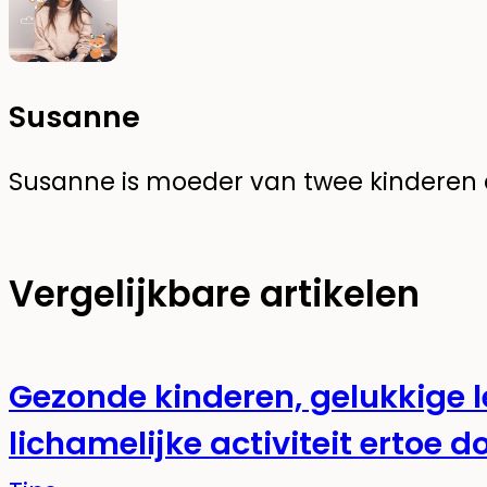
Susanne
Susanne is moeder van twee kinderen en
Vergelijkbare artikelen
Gezonde kinderen, gelukkige
lichamelijke activiteit ertoe d