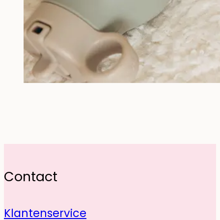
Contact
Klantenservice