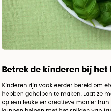
Betrek de kinderen bij het
Kinderen zijn vaak eerder bereid om et
hebben geholpen te maken. Laat ze me
op een leuke en creatieve manier hun
kunnen helpen met het snijden van fru