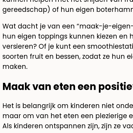
gereedschap) of hun eigen boterhamm
Wat dacht je van een “maak-je-eigen-
hun eigen toppings kunnen kiezen en h
versieren? Of je kunt een smoothiesta
soorten fruit en bessen, zodat ze hun 
maken.
Maak van eten een positie
Het is belangrijk om kinderen niet onde
maar om van het eten een plezierige e
Als kinderen ontspannen zijn, zijn ze 