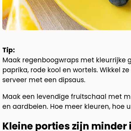
Tip:
Maak regenboogwraps met kleurrijke 
paprika, rode kool en wortels. Wikkel ze 
serveer met een dipsaus.
Maak een levendige fruitschaal met me
en aardbeien. Hoe meer kleuren, hoe u
Kleine porties zijn minder