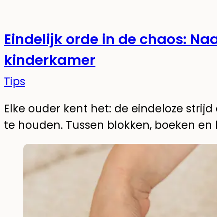
Eindelijk orde in de chaos: N
kinderkamer
Tips
Elke ouder kent het: de eindeloze str
te houden. Tussen blokken, boeken en k