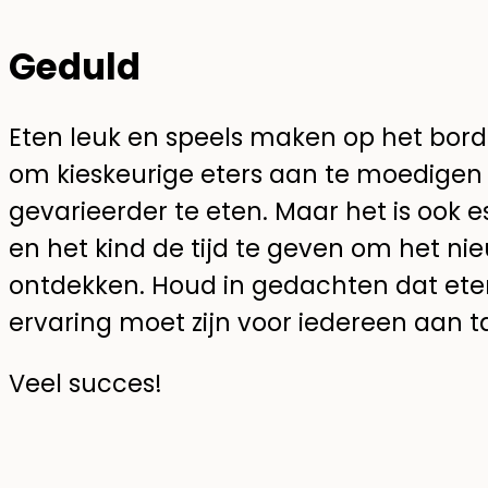
Geduld
Eten leuk en speels maken op het bord 
om kieskeurige eters aan te moedigen
gevarieerder te eten. Maar het is ook 
en het kind de tijd te geven om het nie
ontdekken. Houd in gedachten dat etens
ervaring moet zijn voor iedereen aan ta
Veel succes!