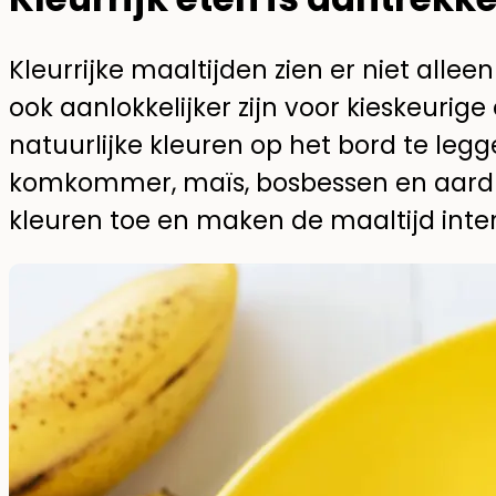
Kleurrijke maaltijden zien er niet allee
ook aanlokkelijker zijn voor kieskeurige
natuurlijke kleuren op het bord te legg
komkommer, maïs, bosbessen en aardb
kleuren toe en maken de maaltijd inter