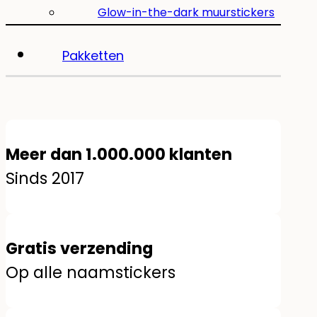
Glow-in-the-dark muurstickers
Pakketten
Meer dan 1.000.000 klanten
Sinds 2017
Gratis verzending
Op alle naamstickers