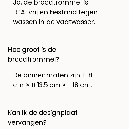
Ja, de broodtrommel is
BPA-vrij en bestand tegen
wassen in de vaatwasser.
Hoe groot is de
broodtrommel?
De binnenmaten zijn H 8
cm × B 13,5 cm × L 18 cm.
Kan ik de designplaat
vervangen?