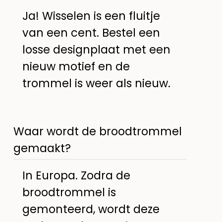
Ja! Wisselen is een fluitje
van een cent. Bestel een
losse designplaat met een
nieuw motief en de
trommel is weer als nieuw.
Waar wordt de broodtrommel
gemaakt?
In Europa. Zodra de
broodtrommel is
gemonteerd, wordt deze