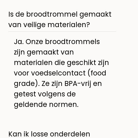
Is de broodtrommel gemaakt
van veilige materialen?
Ja. Onze broodtrommels
zijn gemaakt van
materialen die geschikt zijn
voor voedselcontact (food
grade). Ze zijn BPA-vrij en
getest volgens de
geldende normen.
Kan ik losse onderdelen