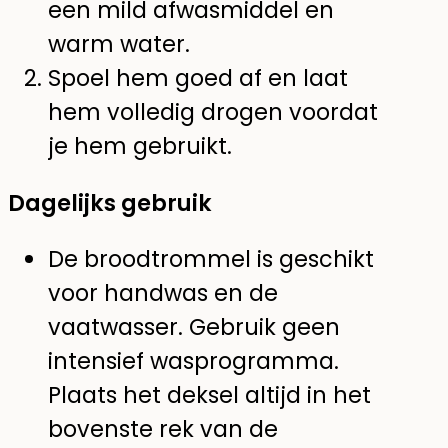
een mild afwasmiddel en
warm water.
Spoel hem goed af en laat
hem volledig drogen voordat
je hem gebruikt.
Dagelijks gebruik
De broodtrommel is geschikt
voor handwas en de
vaatwasser. Gebruik geen
intensief wasprogramma.
Plaats het deksel altijd in het
bovenste rek van de