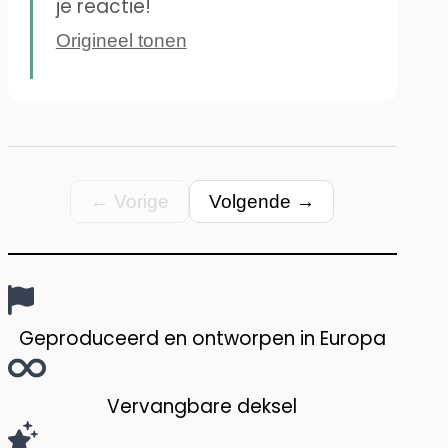
je reactie!
Origineel tonen
← Vorige
Volgende →
Geproduceerd en ontworpen in Europa
Vervangbare deksel