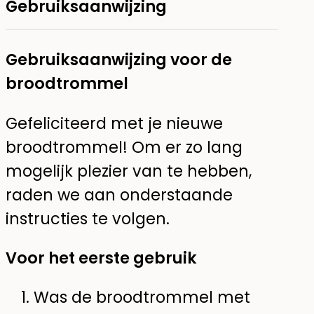
Gebruiksaanwijzing
Gebruiksaanwijzing voor de
broodtrommel
Gefeliciteerd met je nieuwe
broodtrommel! Om er zo lang
mogelijk plezier van te hebben,
raden we aan onderstaande
instructies te volgen.
Voor het eerste gebruik
Was de broodtrommel met