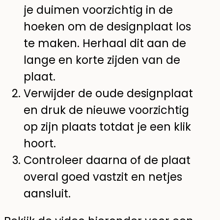
je duimen voorzichtig in de
hoeken om de designplaat los
te maken. Herhaal dit aan de
lange en korte zijden van de
plaat.
Verwijder de oude designplaat
en druk de nieuwe voorzichtig
op zijn plaats totdat je een klik
hoort.
Controleer daarna of de plaat
overal goed vastzit en netjes
aansluit.