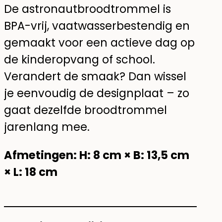
De astronautbroodtrommel is
BPA-vrij, vaatwasserbestendig en
gemaakt voor een actieve dag op
de kinderopvang of school.
Verandert de smaak? Dan wissel
je eenvoudig de designplaat – zo
gaat dezelfde broodtrommel
jarenlang mee.
Afmetingen: H: 8 cm × B: 13,5 cm
× L: 18 cm