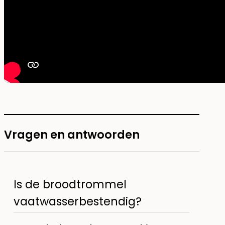
Vragen en antwoorden
Is de broodtrommel
vaatwasserbestendig?