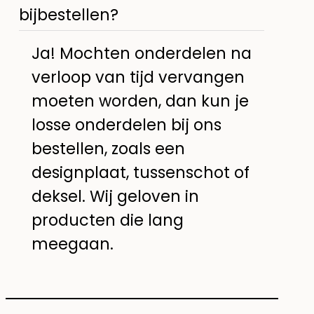
bijbestellen?
Ja! Mochten onderdelen na
verloop van tijd vervangen
moeten worden, dan kun je
losse onderdelen bij ons
bestellen, zoals een
designplaat, tussenschot of
deksel. Wij geloven in
producten die lang
meegaan.