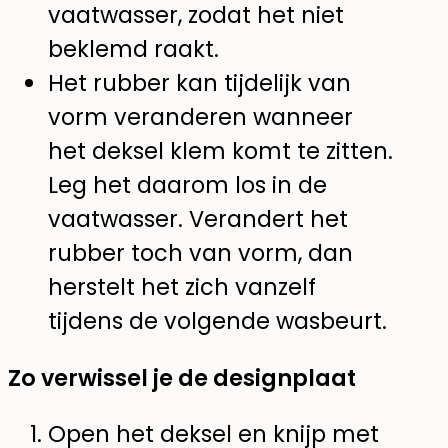
vaatwasser, zodat het niet
beklemd raakt.
Het rubber kan tijdelijk van
vorm veranderen wanneer
het deksel klem komt te zitten.
Leg het daarom los in de
vaatwasser. Verandert het
rubber toch van vorm, dan
herstelt het zich vanzelf
tijdens de volgende wasbeurt.
Zo verwissel je de designplaat
Open het deksel en knijp met