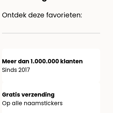
Ontdek deze favorieten:
Meer dan 1.000.000 klanten
Sinds 2017
Gratis verzending
Op alle naamstickers