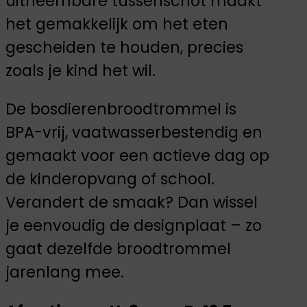
uitneembare tussenschot maakt
het gemakkelijk om het eten
gescheiden te houden, precies
zoals je kind het wil.
De bosdierenbroodtrommel is
BPA-vrij, vaatwasserbestendig en
gemaakt voor een actieve dag op
de kinderopvang of school.
Verandert de smaak? Dan wissel
je eenvoudig de designplaat – zo
gaat dezelfde broodtrommel
jarenlang mee.