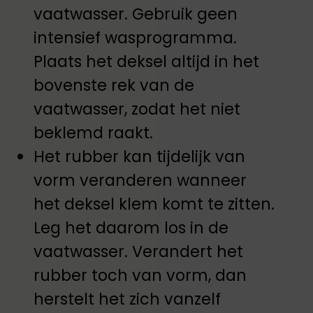
vaatwasser. Gebruik geen
intensief wasprogramma.
Plaats het deksel altijd in het
bovenste rek van de
vaatwasser, zodat het niet
beklemd raakt.
Het rubber kan tijdelijk van
vorm veranderen wanneer
het deksel klem komt te zitten.
Leg het daarom los in de
vaatwasser. Verandert het
rubber toch van vorm, dan
herstelt het zich vanzelf