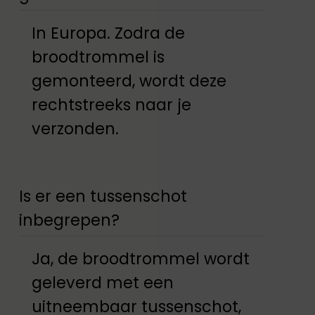
In Europa. Zodra de
broodtrommel is
gemonteerd, wordt deze
rechtstreeks naar je
verzonden.
Is er een tussenschot
inbegrepen?
Ja, de broodtrommel wordt
geleverd met een
uitneembaar tussenschot,