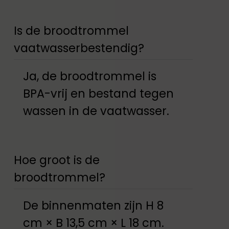
Is de broodtrommel
vaatwasserbestendig?
Ja, de broodtrommel is
BPA-vrij en bestand tegen
wassen in de vaatwasser.
Hoe groot is de
broodtrommel?
De binnenmaten zijn H 8
cm × B 13,5 cm × L 18 cm.