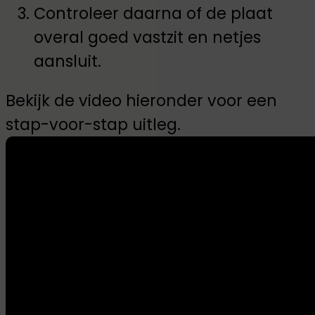
Controleer daarna of de plaat
overal goed vastzit en netjes
aansluit.
Bekijk de video hieronder voor een
stap-voor-stap uitleg.