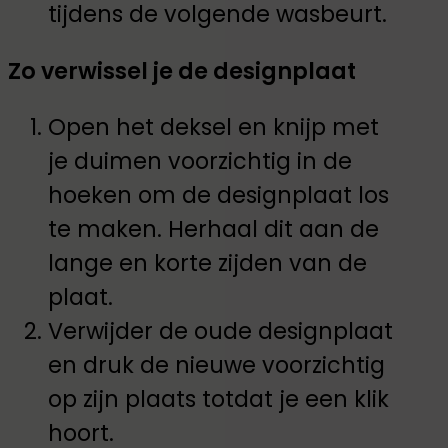
tijdens de volgende wasbeurt.
Zo verwissel je de designplaat
Open het deksel en knijp met
je duimen voorzichtig in de
hoeken om de designplaat los
te maken. Herhaal dit aan de
lange en korte zijden van de
plaat.
Verwijder de oude designplaat
en druk de nieuwe voorzichtig
op zijn plaats totdat je een klik
hoort.