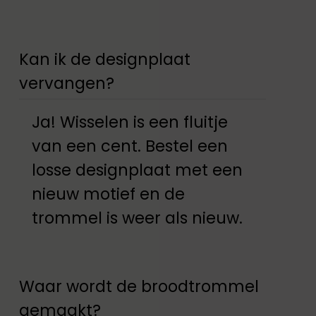
Kan ik de designplaat
vervangen?
Ja! Wisselen is een fluitje
van een cent. Bestel een
losse designplaat met een
nieuw motief en de
trommel is weer als nieuw.
Waar wordt de broodtrommel
gemaakt?