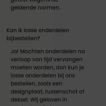
geldende normen.
Kan ik losse onderdelen
bijbestellen?
Ja! Mochten onderdelen na
verloop van tijd vervangen
moeten worden, dan kun je
losse onderdelen bij ons
bestellen, zoals een
designplaat, tussenschot of
deksel. Wij geloven in