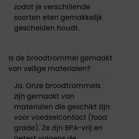
zodat je verschillende
soorten eten gemakkelijk
gescheiden houdt.
Is de broodtrommel gemaakt
van veilige materialen?
Ja. Onze broodtrommels
zijn gemaakt van
materialen die geschikt zijn
voor voedselcontact (food
grade). Ze zijn BPA-vrij en
getest volgens de