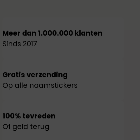
Meer dan 1.000.000 klanten
Sinds 2017
Gratis verzending
Op alle naamstickers
100% tevreden
Of geld terug