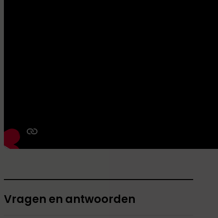
Vragen en antwoorden