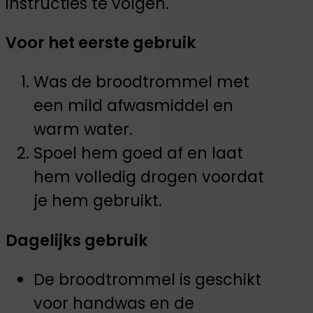
instructies te volgen.
Voor het eerste gebruik
Was de broodtrommel met
een mild afwasmiddel en
warm water.
Spoel hem goed af en laat
hem volledig drogen voordat
je hem gebruikt.
Dagelijks gebruik
De broodtrommel is geschikt
voor handwas en de