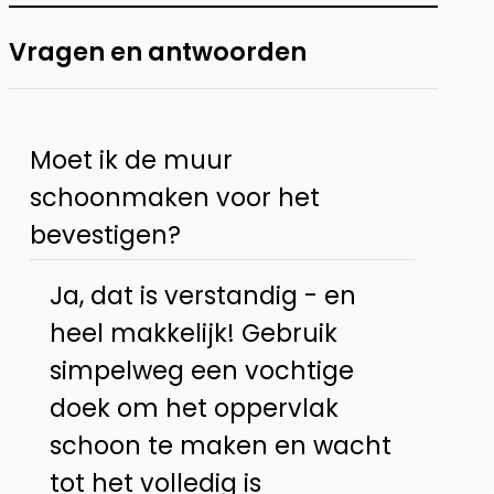
Vragen en antwoorden
Moet ik de muur
schoonmaken voor het
bevestigen?
Ja, dat is verstandig - en
heel makkelijk! Gebruik
simpelweg een vochtige
doek om het oppervlak
schoon te maken en wacht
tot het volledig is