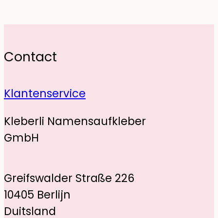
Contact
Klantenservice
Kleberli Namensaufkleber
GmbH
Greifswalder Straße 226
10405 Berlijn
Duitsland