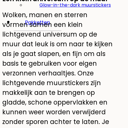
Glow-in-the-dark muurstickers
Wolken, manen en sterren
Pakketten
vormen samen een klein
lichtgevend universum op de
muur dat leuk is om naar te kijken
als je gaat slapen, en fijn om als
basis te gebruiken voor eigen
verzonnen verhaaltjes. Onze
lichtgevende muurstickers zijn
makkelijk aan te brengen op
gladde, schone oppervlakken en
kunnen weer worden verwijderd
zonder sporen achter te laten. Je