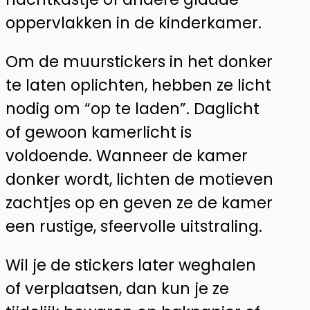
oppervlakken in de kinderkamer.
Om de muurstickers in het donker
te laten oplichten, hebben ze licht
nodig om “op te laden”. Daglicht
of gewoon kamerlicht is
voldoende. Wanneer de kamer
donker wordt, lichten de motieven
zachtjes op en geven ze de kamer
een rustige, sfeervolle uitstraling.
Wil je de stickers later weghalen
of verplaatsen, dan kun je ze