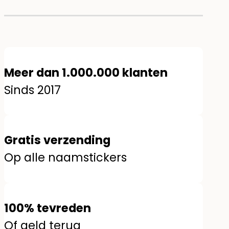
Meer dan 1.000.000 klanten
Sinds 2017
Gratis verzending
Op alle naamstickers
100% tevreden
Of geld terug