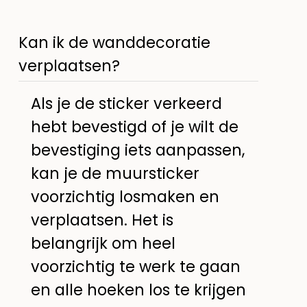
Kan ik de wanddecoratie
verplaatsen?
Als je de sticker verkeerd
hebt bevestigd of je wilt de
bevestiging iets aanpassen,
kan je de muursticker
voorzichtig losmaken en
verplaatsen. Het is
belangrijk om heel
voorzichtig te werk te gaan
en alle hoeken los te krijgen