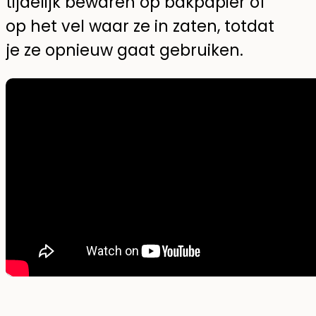
tijdelijk bewaren op bakpapier of
op het vel waar ze in zaten, totdat
je ze opnieuw gaat gebruiken.