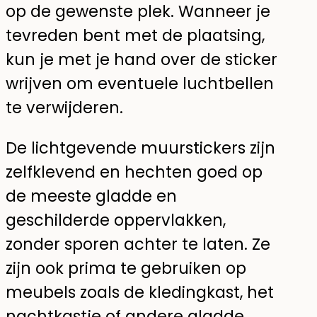
op de gewenste plek. Wanneer je
tevreden bent met de plaatsing,
kun je met je hand over de sticker
wrijven om eventuele luchtbellen
te verwijderen.
De lichtgevende muurstickers zijn
zelfklevend en hechten goed op
de meeste gladde en
geschilderde oppervlakken,
zonder sporen achter te laten. Ze
zijn ook prima te gebruiken op
meubels zoals de kledingkast, het
nachtkastje of andere gladde