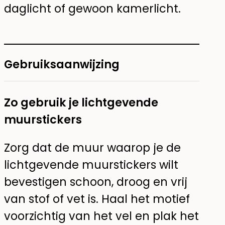
daglicht of gewoon kamerlicht.
Gebruiksaanwijzing
Zo gebruik je lichtgevende
muurstickers
Zorg dat de muur waarop je de
lichtgevende muurstickers wilt
bevestigen schoon, droog en vrij
van stof of vet is. Haal het motief
voorzichtig van het vel en plak het