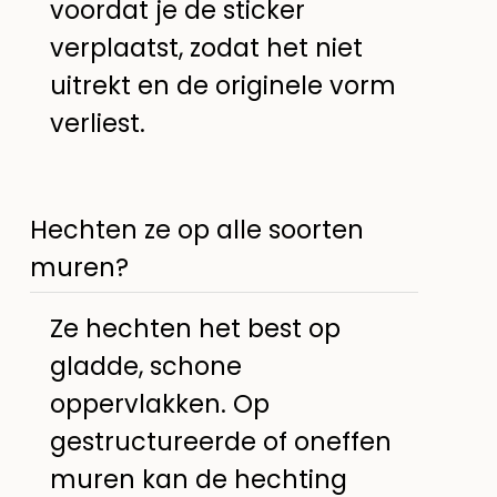
voordat je de sticker
verplaatst, zodat het niet
uitrekt en de originele vorm
verliest.
Hechten ze op alle soorten
muren?
Ze hechten het best op
gladde, schone
oppervlakken. Op
gestructureerde of oneffen
muren kan de hechting