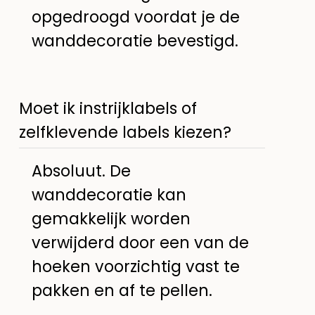
opgedroogd voordat je de
wanddecoratie bevestigd.
Moet ik instrijklabels of
zelfklevende labels kiezen?
Absoluut. De
wanddecoratie kan
gemakkelijk worden
verwijderd door een van de
hoeken voorzichtig vast te
pakken en af te pellen.