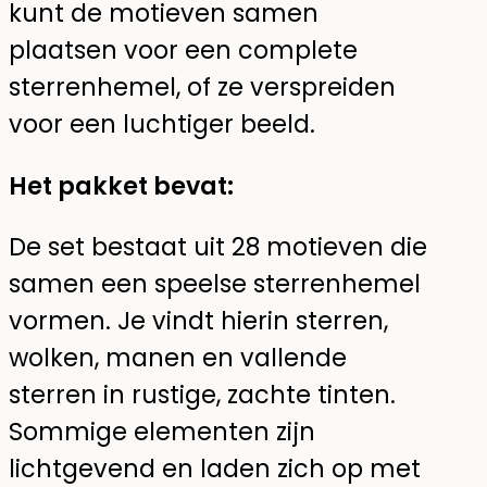
kunt de motieven samen
plaatsen voor een complete
sterrenhemel, of ze verspreiden
voor een luchtiger beeld.
Het pakket bevat:
De set bestaat uit 28 motieven die
samen een speelse sterrenhemel
vormen. Je vindt hierin sterren,
wolken, manen en vallende
sterren in rustige, zachte tinten.
Sommige elementen zijn
lichtgevend en laden zich op met