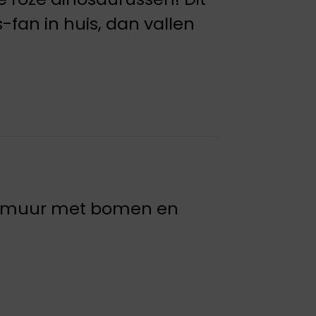
-fan in huis, dan vallen
 de muur met bomen en