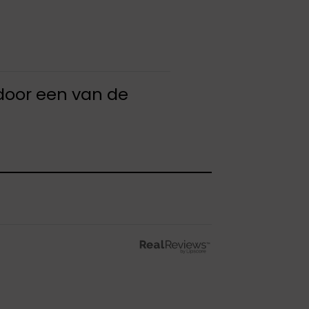
door een van de