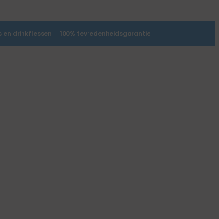
 en drinkflessen
100% tevredenheidsgarantie