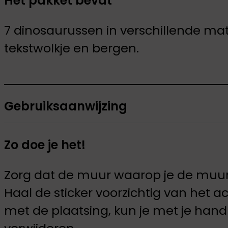
Het pakket bevat
7 dinosaurussen in verschillende mat
tekstwolkje en bergen.
Gebruiksaanwijzing
Zo doe je het!
Zorg dat de muur waarop je de muursti
Haal de sticker voorzichtig van het
met de plaatsing, kun je met je hand