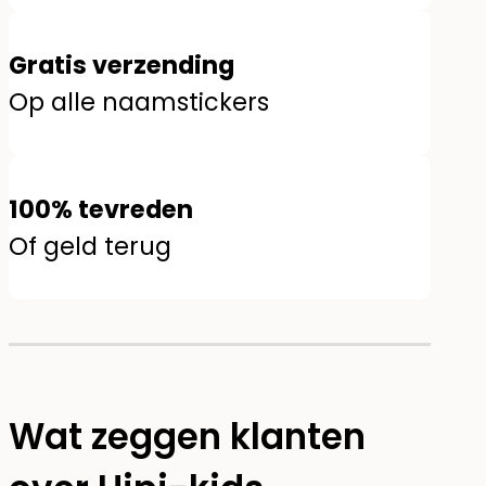
Gratis verzending
Op alle naamstickers
100% tevreden
Of geld terug
Wat zeggen klanten