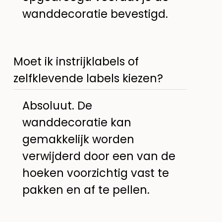
wanddecoratie bevestigd.
Moet ik instrijklabels of
zelfklevende labels kiezen?
Absoluut. De
wanddecoratie kan
gemakkelijk worden
verwijderd door een van de
hoeken voorzichtig vast te
pakken en af te pellen.