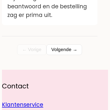
beantwoord en de bestelling
zag er prima uit.
← Vorige
Volgende →
Contact
Klantenservice