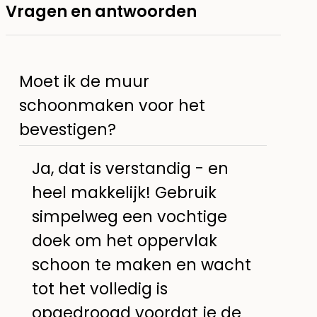
Vragen en antwoorden
Moet ik de muur
schoonmaken voor het
bevestigen?
Ja, dat is verstandig - en
heel makkelijk! Gebruik
simpelweg een vochtige
doek om het oppervlak
schoon te maken en wacht
tot het volledig is
opgedroogd voordat je de