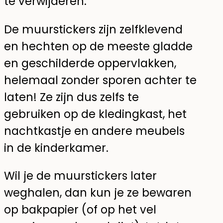
te verwijderen.
De muurstickers zijn zelfklevend
en hechten op de meeste gladde
en geschilderde oppervlakken,
helemaal zonder sporen achter te
laten! Ze zijn dus zelfs te
gebruiken op de kledingkast, het
nachtkastje en andere meubels
in de kinderkamer.
Wil je de muurstickers later
weghalen, dan kun je ze bewaren
op bakpapier (of op het vel