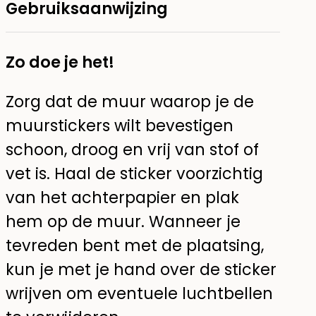
Gebruiksaanwijzing
Zo doe je het!
Zorg dat de muur waarop je de
muurstickers wilt bevestigen
schoon, droog en vrij van stof of
vet is. Haal de sticker voorzichtig
van het achterpapier en plak
hem op de muur. Wanneer je
tevreden bent met de plaatsing,
kun je met je hand over de sticker
wrijven om eventuele luchtbellen