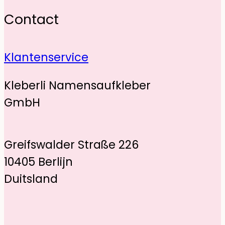
Contact
Klantenservice
Kleberli Namensaufkleber
GmbH
Greifswalder Straße 226
10405 Berlijn
Duitsland