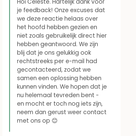
Hoi Celeste. Hartelijk dank voor
je feedback! Onze excuses dat
we deze reactie helaas over
het hoofd hebben gezien en
niet zoals gebruikelijk direct hier
hebben geantwoord. We zijn
blij dat je ons gelukkig ook
rechtstreeks per e-mail had
gecontacteerd, zodat we
samen een oplossing hebben
kunnen vinden. We hopen dat je
nu helemaal tevreden bent -
en mocht er toch nog iets zijn,
neem dan gerust weer contact
met ons op 😊