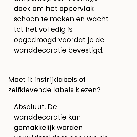
doek om het oppervlak
schoon te maken en wacht
tot het volledig is
opgedroogd voordat je de
wanddecoratie bevestigd.
Moet ik instrijklabels of
zelfklevende labels kiezen?
Absoluut. De
wanddecoratie kan
gemakkelijk worden