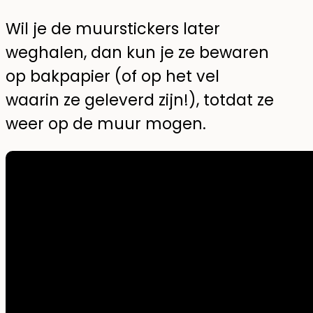
Wil je de muurstickers later
weghalen, dan kun je ze bewaren
op bakpapier (of op het vel
waarin ze geleverd zijn!), totdat ze
weer op de muur mogen.