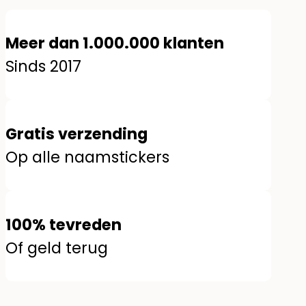
Meer dan 1.000.000 klanten
Sinds 2017
Gratis verzending
Op alle naamstickers
100% tevreden
Of geld terug