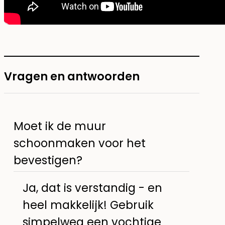
Vragen en antwoorden
Moet ik de muur
schoonmaken voor het
bevestigen?
Ja, dat is verstandig - en
heel makkelijk! Gebruik
simpelweg een vochtige