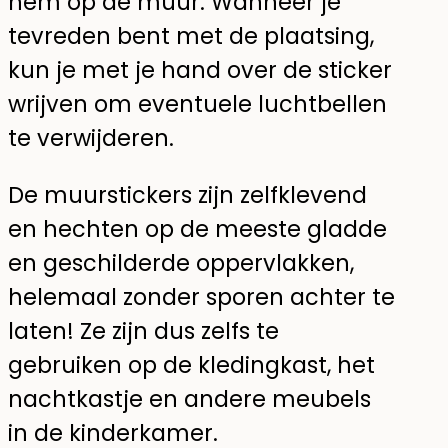
hem op de muur. Wanneer je
tevreden bent met de plaatsing,
kun je met je hand over de sticker
wrijven om eventuele luchtbellen
te verwijderen.
De muurstickers zijn zelfklevend
en hechten op de meeste gladde
en geschilderde oppervlakken,
helemaal zonder sporen achter te
laten! Ze zijn dus zelfs te
gebruiken op de kledingkast, het
nachtkastje en andere meubels
in de kinderkamer.