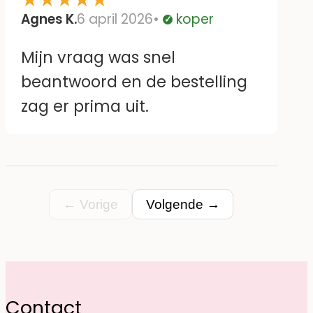
Agnes K.
6 april 2026
koper
Geverifieerd
Mijn vraag was snel
beantwoord en de bestelling
zag er prima uit.
← Vorige
Volgende →
Contact