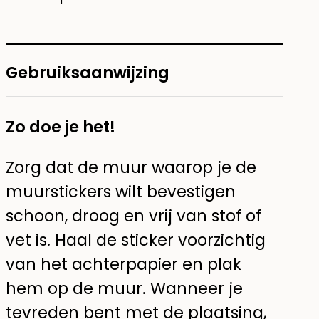
Gebruiksaanwijzing
Zo doe je het!
Zorg dat de muur waarop je de
muurstickers wilt bevestigen
schoon, droog en vrij van stof of
vet is. Haal de sticker voorzichtig
van het achterpapier en plak
hem op de muur. Wanneer je
tevreden bent met de plaatsing,