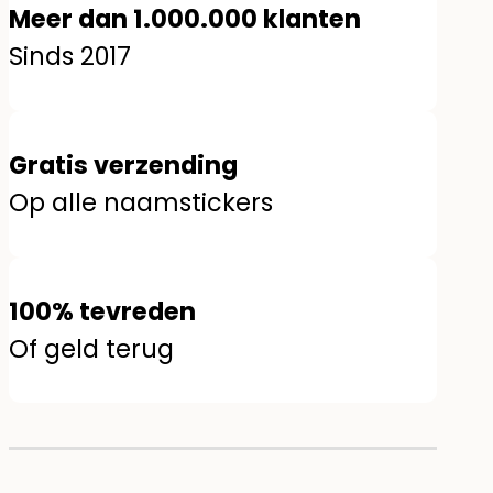
Meer dan 1.000.000 klanten
Sinds 2017
Gratis verzending
Op alle naamstickers
100% tevreden
Of geld terug