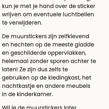
kun je met je hand over de sticker
wrijven om eventuele luchtbellen
te verwijderen.
De muurstickers zijn zelfklevend
en hechten op de meeste gladde
en geschilderde oppervlakken,
helemaal zonder sporen achter te
laten! Ze zijn dus zelfs te
gebruiken op de kledingkast, het
nachtkastje en andere meubels
in de kinderkamer.
Wil je de muurstickers later