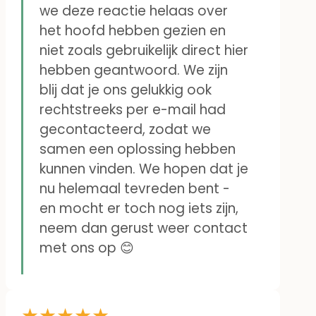
we deze reactie helaas over
het hoofd hebben gezien en
niet zoals gebruikelijk direct hier
hebben geantwoord. We zijn
blij dat je ons gelukkig ook
rechtstreeks per e-mail had
gecontacteerd, zodat we
samen een oplossing hebben
kunnen vinden. We hopen dat je
nu helemaal tevreden bent -
en mocht er toch nog iets zijn,
neem dan gerust weer contact
met ons op 😊
★
★
★
★
★