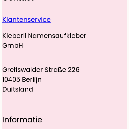
Klantenservice
Kleberli Namensaufkleber
GmbH
Greifswalder Straße 226
10405 Berlijn
Duitsland
Informatie