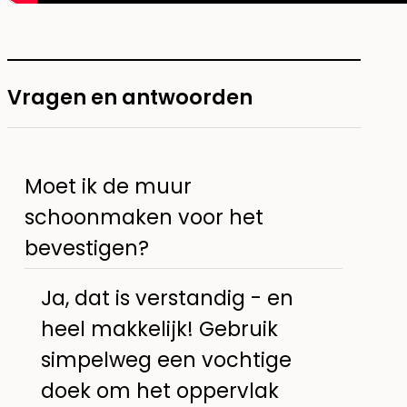
Vragen en antwoorden
Moet ik de muur
schoonmaken voor het
bevestigen?
Ja, dat is verstandig - en
heel makkelijk! Gebruik
simpelweg een vochtige
doek om het oppervlak