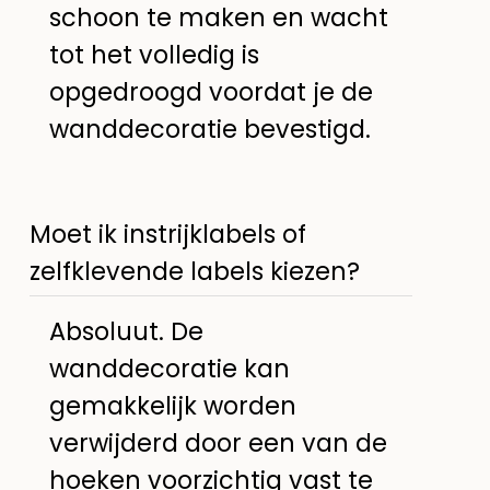
schoon te maken en wacht
tot het volledig is
opgedroogd voordat je de
wanddecoratie bevestigd.
Moet ik instrijklabels of
zelfklevende labels kiezen?
Absoluut. De
wanddecoratie kan
gemakkelijk worden
verwijderd door een van de
hoeken voorzichtig vast te