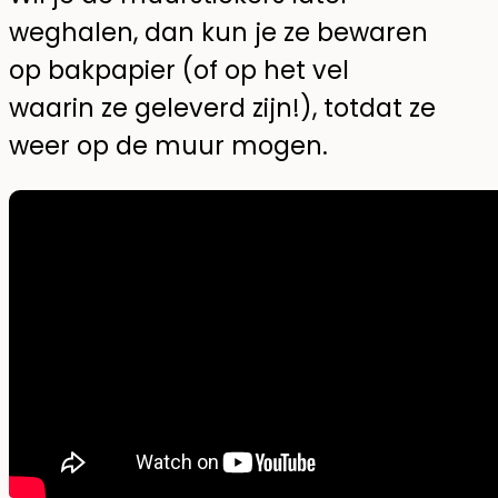
weghalen, dan kun je ze bewaren
op bakpapier (of op het vel
waarin ze geleverd zijn!), totdat ze
weer op de muur mogen.