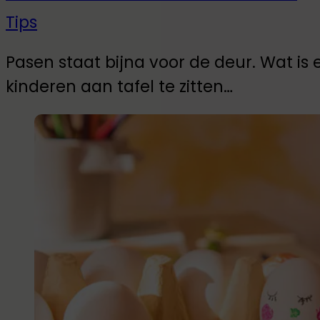
Tips
Pasen staat bijna voor de deur. Wat i
kinderen aan tafel te zitten…