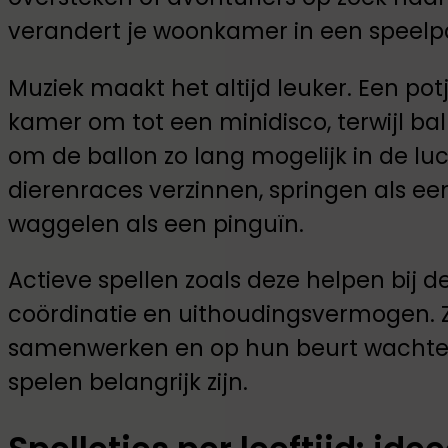
verandert je woonkamer in een speelpa
Muziek maakt het altijd leuker. Een pot
kamer om tot een minidisco, terwijl ba
om de ballon zo lang mogelijk in de lu
dierenraces verzinnen, springen als een
waggelen als een pinguïn.
Actieve spellen zoals deze helpen bij d
coördinatie en uithoudingsvermogen. Z
samenwerken en op hun beurt wachten, 
spelen belangrijk zijn.