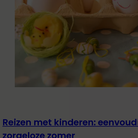
Reizen met kinderen: eenvoudi
zorgeloze zomer