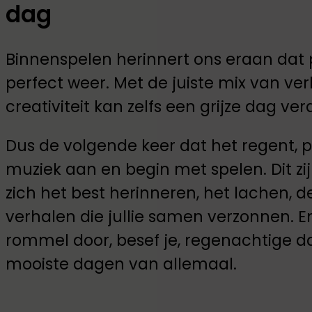
dag
Binnenspelen herinnert ons eraan dat pl
perfect weer. Met de juiste mix van ve
creativiteit kan zelfs een grijze dag v
Dus de volgende keer dat het regent, p
muziek aan en begin met spelen. Dit z
zich het best herinneren, het lachen, d
verhalen die jullie samen verzonnen. E
rommel door, besef je, regenachtige d
mooiste dagen van allemaal.