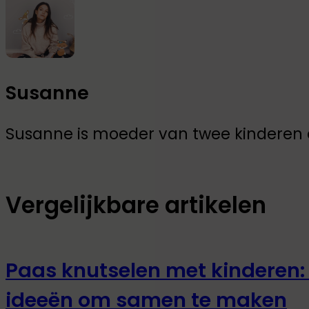
Susanne
Susanne is moeder van twee kinderen en
Vergelijkbare artikelen
Paas knutselen met kinderen: 
ideeën om samen te maken