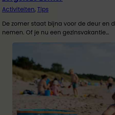
Activiteiten
,
Tips
De zomer staat bijna voor de deur en d
nemen. Of je nu een gezinsvakantie…