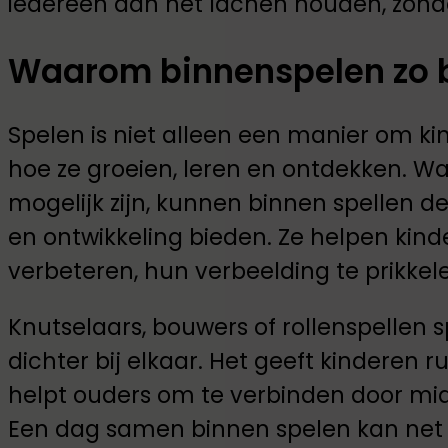
iedereen aan het lachen houden, zonder
Waarom binnenspelen zo be
Spelen is niet alleen een manier om ki
hoe ze groeien, leren en ontdekken. W
mogelijk zijn, kunnen binnen spellen d
en ontwikkeling bieden. Ze helpen kind
verbeteren, hun verbeelding te prikke
Knutselaars, bouwers of rollenspellen 
dichter bij elkaar. Het geeft kinderen ru
helpt ouders om te verbinden door midd
Een dag samen binnen spelen kan net z