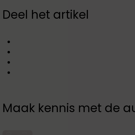
Deel het artikel
Maak kennis met de a