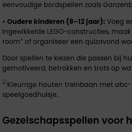
eenvoudige bordspellen zoals Ganzenbo
•
Oudere kinderen (8–12 jaar):
Voeg ee
ingewikkelde LEGO-constructies, maak
room” of organiseer een quizavond waa
Door spellen te kiezen die passen bij hu
gemotiveerd, betrokken en trots op wa
Gezelschapsspellen voor h