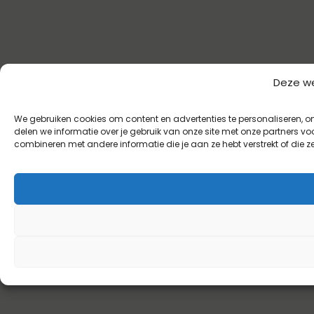
Deze we
We gebruiken cookies om content en advertenties te personaliseren, o
delen we informatie over je gebruik van onze site met onze partners 
combineren met andere informatie die je aan ze hebt verstrekt of die 