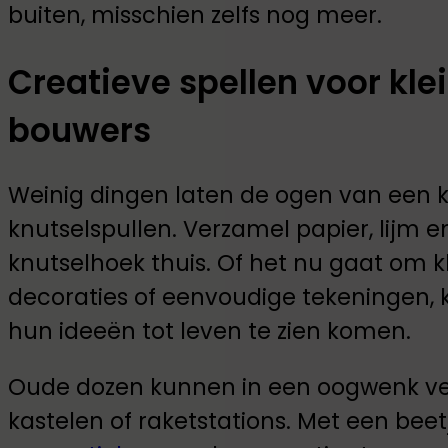
buiten, misschien zelfs nog meer.
Creatieve spellen voor kl
bouwers
Weinig dingen laten de ogen van een kin
knutselspullen. Verzamel papier, lijm en
knutselhoek thuis. Of het nu gaat om k
decoraties of eenvoudige tekeningen,
hun ideeën tot leven te zien komen.
Oude dozen kunnen in een oogwenk ve
kastelen of raketstations. Met een bee