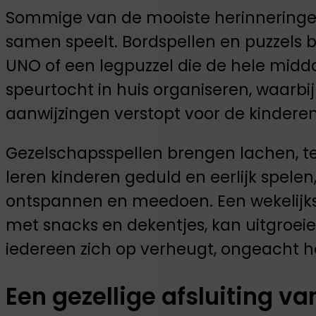
Sommige van de mooiste herinneringe
samen speelt. Bordspellen en puzzels bl
UNO of een legpuzzel die de hele midd
speurtocht in huis organiseren, waarbij
aanwijzingen verstopt voor de kindere
Gezelschapsspellen brengen lachen, 
leren kinderen geduld en eerlijk spelen
ontspannen en meedoen. Een wekelijks
met snacks en dekentjes, kan uitgroeie
iedereen zich op verheugt, ongeacht h
Een gezellige afsluiting v