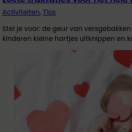
Activiteiten
,
Tips
Stel je voor: de geur van versgebakken 
kinderen kleine hartjes uitknippen en k