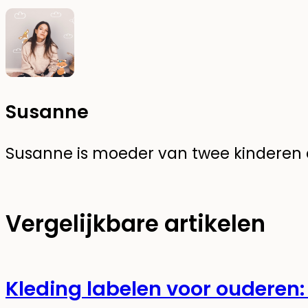
Susanne
Susanne is moeder van twee kinderen en
Vergelijkbare artikelen
Kleding labelen voor ouderen: