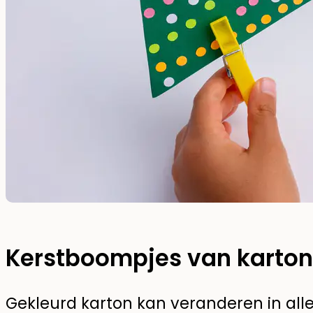
Kerstboompjes van karton
Gekleurd karton kan veranderen in aller