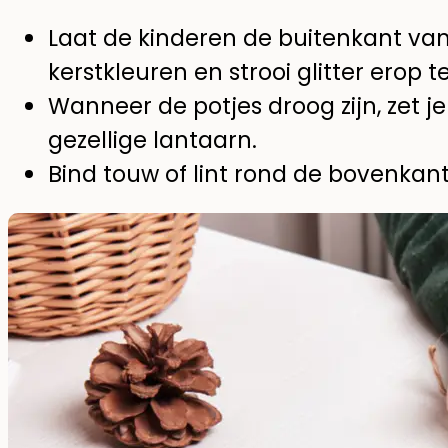
Laat de kinderen de buitenkant van
kerstkleuren en strooi glitter erop te
Wanneer de potjes droog zijn, zet je
gezellige lantaarn.
Bind touw of lint rond de bovenkant