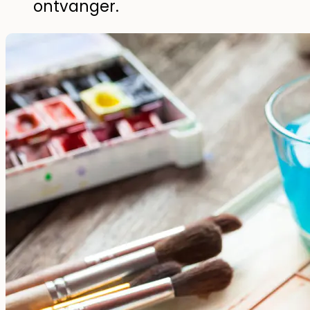
ontvanger.