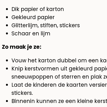
Dik papier of karton
Gekleurd papier
Glitterlijm, stiften, stickers
Schaar en lijm
Zo maak je ze:
Vouw het karton dubbel om een ka
Knip kerstvormen uit gekleurd papi
sneeuwpoppen of sterren en plak z
Laat de kinderen de kaarten versiere
stickers.
Binnenin kunnen ze een kleine kers