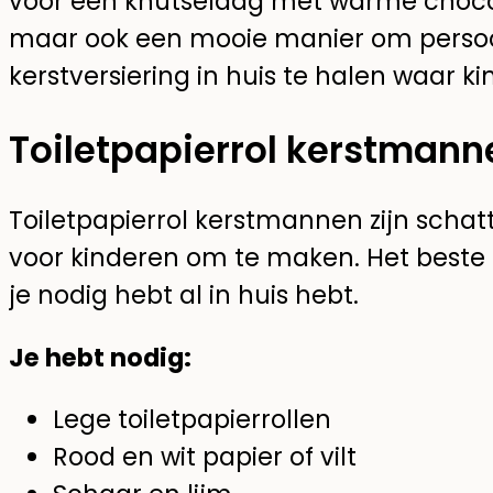
voor een knutseldag met warme chocola
maar ook een mooie manier om persoo
kerstversiering in huis te halen waar ki
Toiletpapierrol kerstmann
Toiletpapierrol kerstmannen zijn schatt
voor kinderen om te maken. Het beste is
je nodig hebt al in huis hebt.
Je hebt nodig:
Lege toiletpapierrollen
Rood en wit papier of vilt