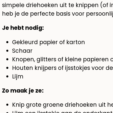
simpele driehoeken uit te knippen (of i
heb je de perfecte basis voor persoonl
Je hebt nodig:
Gekleurd papier of karton
Schaar
Knopen, glitters of kleine papieren c
Houten knijpers of ijsstokjes voor d
Lijm
Zo maak je ze:
Knip grote groene driehoeken uit he