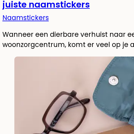
juiste naamstickers
Naamstickers
Wanneer een dierbare verhuist naar ee
woonzorgcentrum, komt er veel op je af