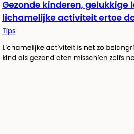
Gezonde kinderen, gelukkige
lichamelijke activiteit ertoe d
Tips
Lichamelijke activiteit is net zo belangr
kind als gezond eten misschien zelfs no