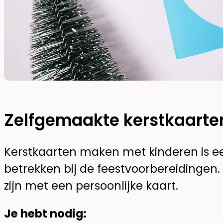
Zelfgemaakte kerstkaarte
Kerstkaarten maken met kinderen is e
betrekken bij de feestvoorbereidingen. 
zijn met een persoonlijke kaart.
Je hebt nodig: