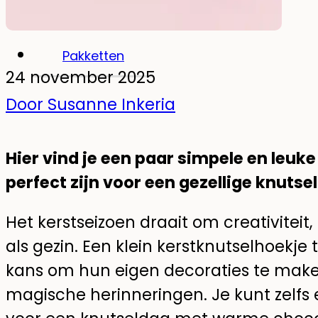
Glow-in-the-dark muurstickers
Pakketten
24 november 2025
Door Susanne Inkeria
Hier vind je een paar simpele en leuke
perfect zijn voor een gezellige knuts
Het kerstseizoen draait om creativiteit
als gezin. Een klein kerstknutselhoekje
kans om hun eigen decoraties te maken.
magische herinneringen. Je kunt zelfs 