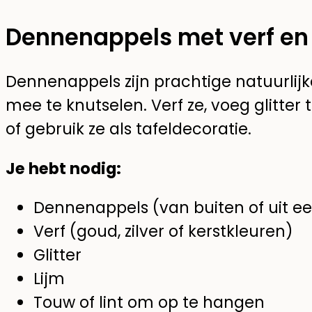
Dennenappels met verf en 
Dennenappels zijn prachtige natuurlijk
mee te knutselen. Verf ze, voeg glitter
of gebruik ze als tafeldecoratie.
Je hebt nodig:
Dennenappels (van buiten of uit e
Verf (goud, zilver of kerstkleuren)
Glitter
Lijm
Touw of lint om op te hangen