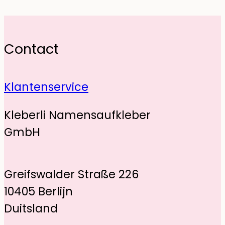
Contact
Klantenservice
Kleberli Namensaufkleber
GmbH
Greifswalder Straße 226
10405 Berlijn
Duitsland