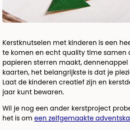
Kerstknutselen met kinderen is een hee
te komen en echt quality time samen d
papieren sterren maakt, dennenappel
kaarten, het belangrijkste is dat je pl
Laat de kinderen creatief zijn en kerst
jaar kunt bewaren.
Wil je nog een ander kerstproject prob
het is om
een zelfgemaakte adventska