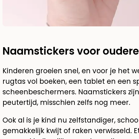
Naamstickers voor oudere
Kinderen groeien snel, en voor je het w
rugtas vol boeken, een tablet en een 
scheenbeschermers. Naamstickers zijn 
peutertijd, misschien zelfs nog meer.
Ook al is je kind nu zelfstandiger, sch
gemakkelijk kwijt of raken verwisseld. E