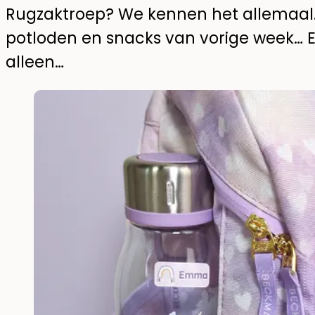
Rugzaktroep? We kennen het allemaal.
potloden en snacks van vorige week… E
alleen…