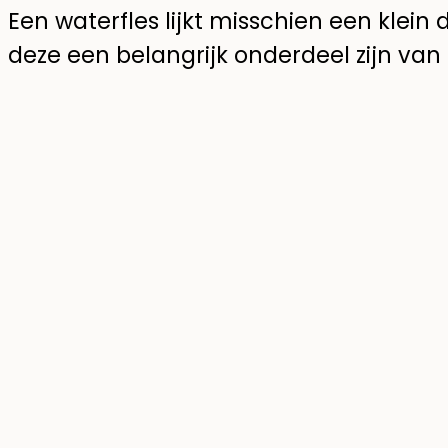
Een waterfles lijkt misschien een klein
deze een belangrijk onderdeel zijn van 