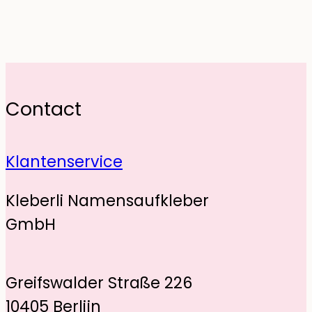
Contact
Klantenservice
Kleberli Namensaufkleber
GmbH
Greifswalder Straße 226
10405 Berlijn