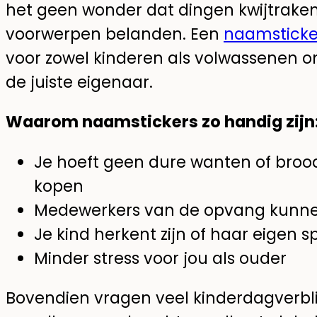
het geen wonder dat dingen kwijtrake
voorwerpen belanden. Een
naamsticke
voor zowel kinderen als volwassenen o
de juiste eigenaar.
Waarom naamstickers zo handig zijn
Je hoeft geen dure wanten of broo
kopen
Medewerkers van de opvang kunnen 
Je kind herkent zijn of haar eigen s
Minder stress voor jou als ouder
Bovendien vragen veel kinderdagverbli