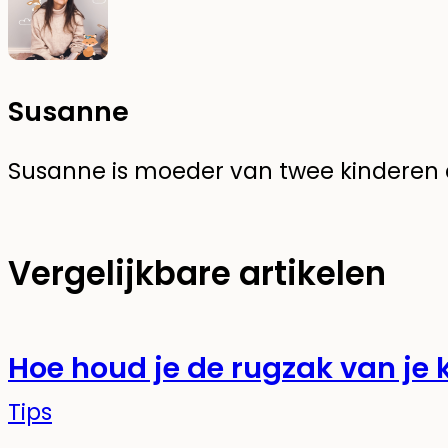
Susanne
Susanne is moeder van twee kinderen en
Vergelijkbare artikelen
Hoe houd je de rugzak van je
Tips