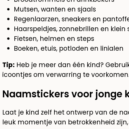
Mutsen, wanten en sjaals
Regenlaarzen, sneakers en pantoffe
Haarspeldjes, zonnebrillen en klein
Fietsen, helmen en steps
Boeken, etuis, potloden en linialen
Tip:
Heb je meer dan één kind? Gebruik
icoontjes om verwarring te voorkomen
Naamstickers voor jonge 
Laat je kind zelf het ontwerp van de n
leuk momentje van betrokkenheid zijn, v