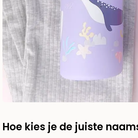
Hoe kies je de juiste naam