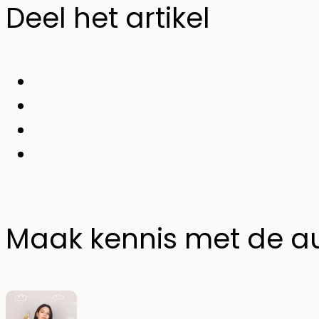
Deel het artikel
Maak kennis met de a