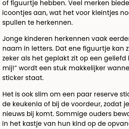
of figuurtje hebben. Veel merken biede
icoontjes aan, wat het voor kleintjes 
spullen te herkennen.
Jonge kinderen herkennen vaak eerder 
naam in letters. Dat ene figuurtje kan z
zeker als het geplakt zit op een geliefd 
mij!” wordt een stuk makkelijker wanne
sticker staat.
Het is ook slim om een paar reserve sti
de keukenla of bij de voordeur, zodat je
nieuws bij komt. Sommige ouders bewar
in het kastje van hun kind op de opvang