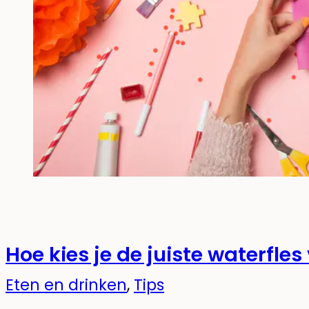
Hoe kies je de juiste waterfles
Eten en drinken
,
Tips