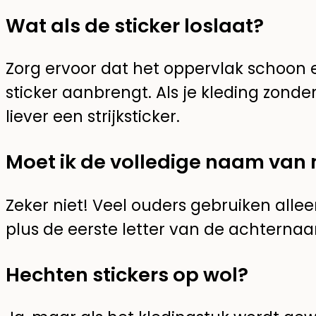
Wat als de sticker loslaat?
Zorg ervoor dat het oppervlak schoon e
sticker aanbrengt. Als je kleding zonde
liever een strijksticker.
Moet ik de volledige naam van 
Zeker niet! Veel ouders gebruiken all
plus de eerste letter van de achterna
Hechten stickers op wol?