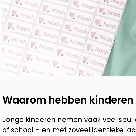
Waarom hebben kinderen 
Jonge kinderen nemen vaak veel spul
of school – en met zoveel identieke laar