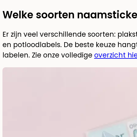
Welke soorten naamsticker
Er zijn veel verschillende soorten: plakst
en potloodlabels. De beste keuze hangt 
labelen. Zie onze volledige
overzicht hi