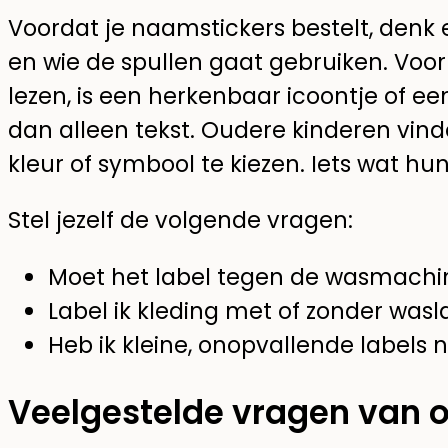
Voordat je naamstickers bestelt, denk 
en wie de spullen gaat gebruiken. Voor
lezen, is een herkenbaar icoontje of ee
dan alleen tekst. Oudere kinderen vin
kleur of symbool te kiezen. Iets wat hu
Stel jezelf de volgende vragen:
Moet het label tegen de wasmachi
Label ik kleding met of zonder wasl
Heb ik kleine, onopvallende labels 
Veelgestelde vragen van 