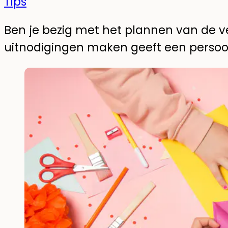
Tips
Ben je bezig met het plannen van de 
uitnodigingen maken geeft een persoonl