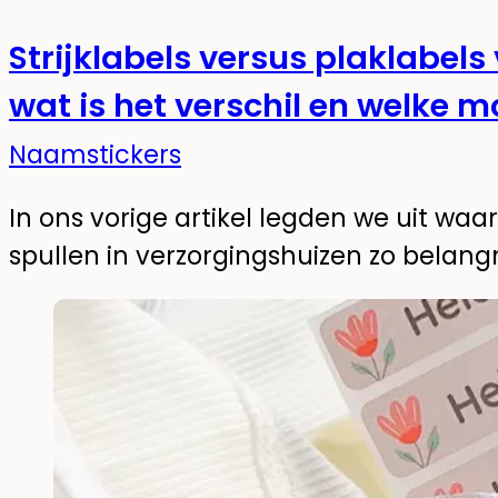
Strijklabels versus plaklabels
wat is het verschil en welke m
Naamstickers
In ons vorige artikel legden we uit wa
spullen in verzorgingshuizen zo belang