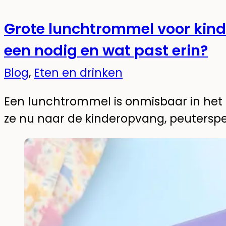
Grote lunchtrommel voor kind
een nodig en wat past erin?
Blog
,
Eten en drinken
Een lunchtrommel is onmisbaar in het d
ze nu naar de kinderopvang, peuterspe