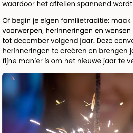
waardoor het aftellen spannend wordt 
Of begin je eigen familietraditie: maak
voorwerpen, herinneringen en wensen v
tot december volgend jaar. Deze eenvo
herinneringen te creëren en brengen je 
fijne manier is om het nieuwe jaar te 