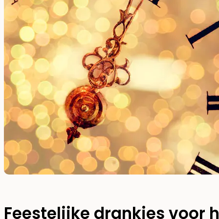
Feestelijke drankjes voor h