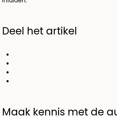
inluiden.
Deel het artikel
Maak kennis met de a