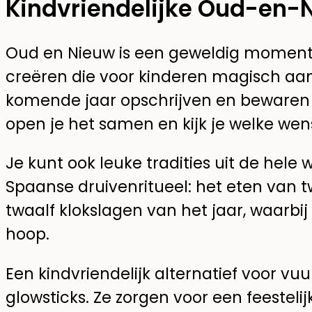
Kindvriendelijke Oud-en-
Oud en Nieuw is een geweldig moment
creëren die voor kinderen magisch aa
komende jaar opschrijven en bewaren i
open je het samen en kijk je welke wen
Je kunt ook leuke tradities uit de hele 
Spaanse druivenritueel: het eten van tw
twaalf klokslagen van het jaar, waarbij
hoop.
Een kindvriendelijk alternatief voor vuu
glowsticks. Ze zorgen voor een feesteli