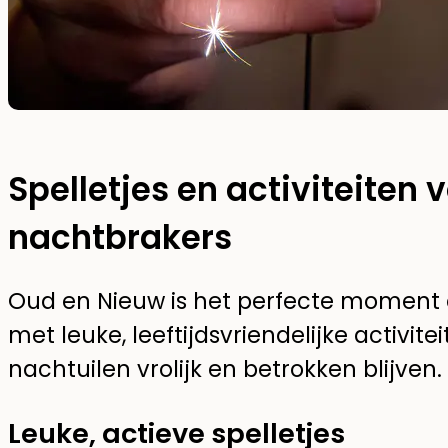
Spelletjes en activiteiten 
nachtbrakers
Oud en Nieuw is het perfecte moment 
met leuke, leeftijdsvriendelijke activite
nachtuilen vrolijk en betrokken blijven.
Leuke, actieve spelletjes