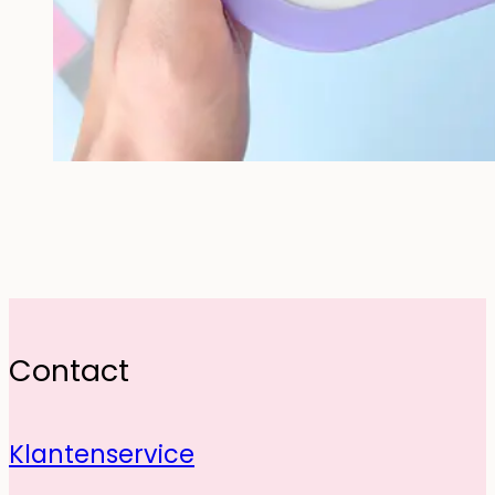
Contact
Klantenservice