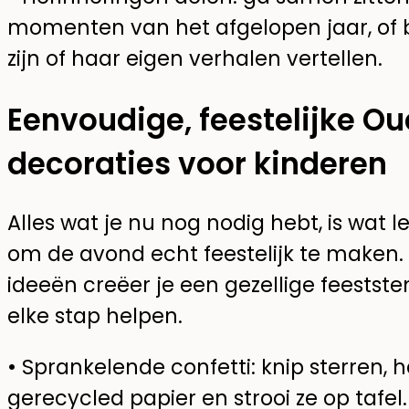
momenten van het afgelopen jaar, of bl
zijn of haar eigen verhalen vertellen.
Eenvoudige, feestelijke 
decoraties voor kinderen
Alles wat je nu nog nodig hebt, is wat l
om de avond echt feestelijk te maken
ideeën creëer je een gezellige feestst
elke stap helpen.
• Sprankelende confetti: knip sterren, ha
gerecycled papier en strooi ze op tafel.