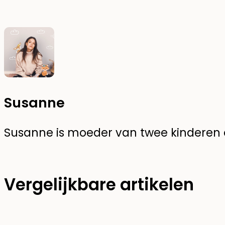
Susanne
Susanne is moeder van twee kinderen en
Vergelijkbare artikelen