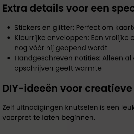
Extra details voor een spe
Stickers en glitter: Perfect om kaart
Kleurrijke enveloppen: Een vrolijke
nog vóór hij geopend wordt
Handgeschreven notities: Alleen a
opschrijven geeft warmte
DIY-ideeën voor creatieve
Zelf uitnodigingen knutselen is een l
voorpret te laten beginnen.