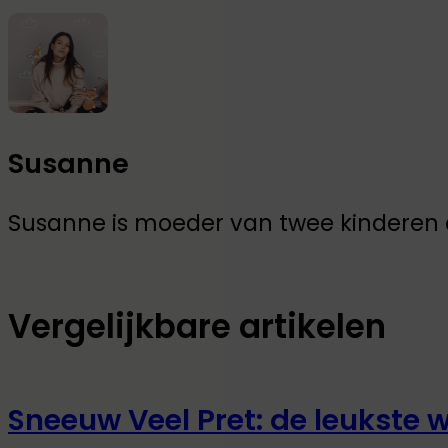
Susanne
Susanne is moeder van twee kinderen en
Vergelijkbare artikelen
Sneeuw Veel Pret: de leukste w