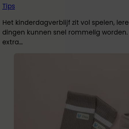
Tips
Het kinderdagverblijf zit vol spelen, l
dingen kunnen snel rommelig worden. 
extra…