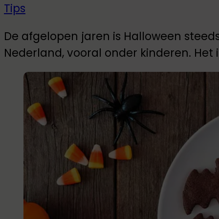
Tips
De afgelopen jaren is Halloween steed
Nederland, vooral onder kinderen. Het i