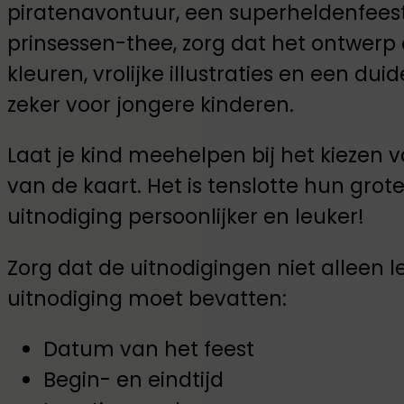
piratenavontuur, een superheldenfeest
prinsessen-thee, zorg dat het ontwerp 
kleuren, vrolijke illustraties en een dui
zeker voor jongere kinderen.
Laat je kind meehelpen bij het kiezen
van de kaart. Het is tenslotte hun gro
uitnodiging persoonlijker en leuker!
Zorg dat de uitnodigingen niet alleen le
uitnodiging moet bevatten:
Datum van het feest
Begin- en eindtijd