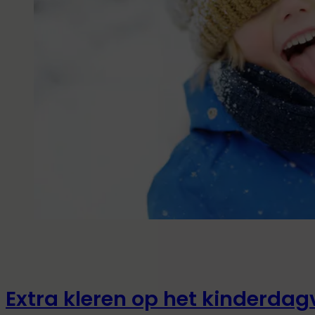
Extra kleren op het kinderdagv