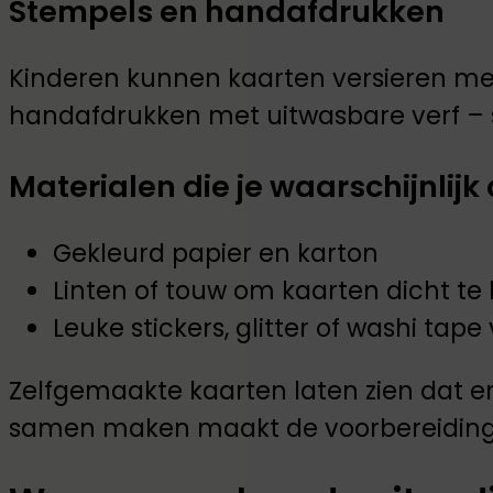
Stempels en handafdrukken
Kinderen kunnen kaarten versieren me
handafdrukken met uitwasbare verf – s
Materialen die je waarschijnlijk 
Gekleurd papier en karton
Linten of touw om kaarten dicht te
Leuke stickers, glitter of washi tape
Zelfgemaakte kaarten laten zien dat er
samen maken maakt de voorbereiding 