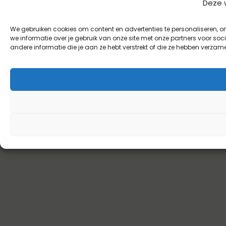
Deze 
We gebruiken cookies om content en advertenties te personaliseren, o
we informatie over je gebruik van onze site met onze partners voor s
andere informatie die je aan ze hebt verstrekt of die ze hebben verzam