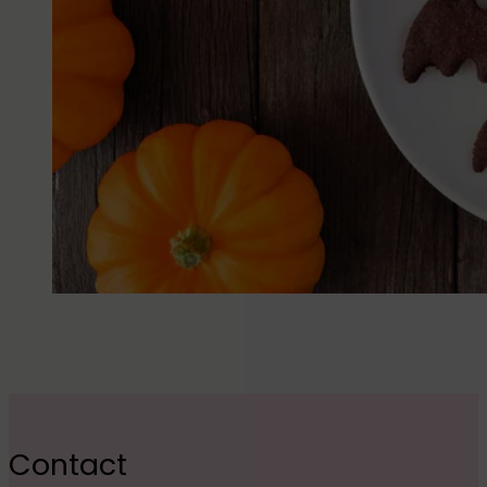
Contact