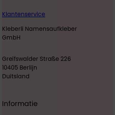
Klantenservice
Kleberli Namensaufkleber
GmbH
Greifswalder Straße 226
10405 Berlijn
Duitsland
Informatie