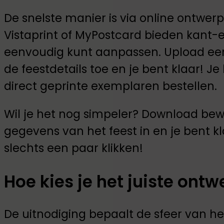
De snelste manier is via online ontwerp
Vistaprint of MyPostcard bieden kant-e
eenvoudig kunt aanpassen. Upload een 
de feestdetails toe en je bent klaar! Je
direct geprinte exemplaren bestellen.
Wil je het nog simpeler? Download bew
gegevens van het feest in en je bent k
slechts een paar klikken!
Hoe kies je het juiste ontw
De uitnodiging bepaalt de sfeer van he