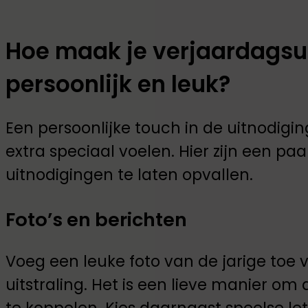
Hoe maak je verjaardagsu
persoonlijk en leuk?
Een persoonlijke touch in de uitnodigin
extra speciaal voelen. Hier zijn een 
uitnodigingen te laten opvallen.
Foto’s en berichten
Voeg een leuke foto van de jarige toe v
uitstraling. Het is een lieve manier om 