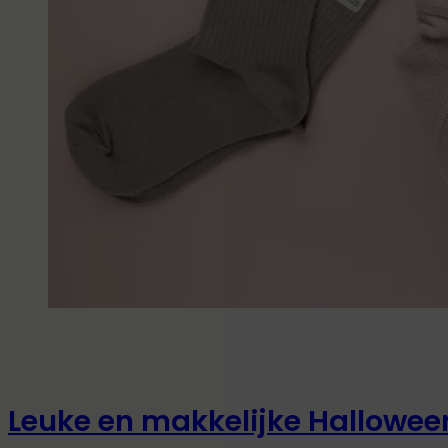
Leuke en makkelijke Hallowee