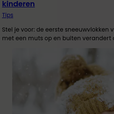
kinderen
Tips
Stel je voor: de eerste sneeuwvlokken v
met een muts op en buiten verandert 