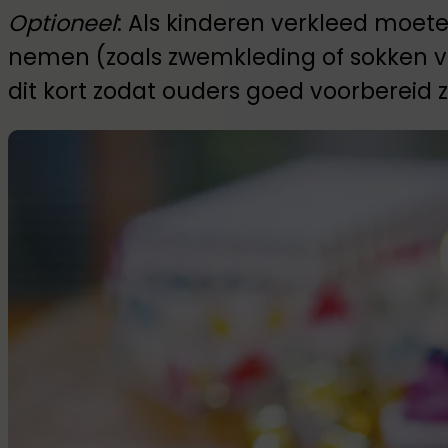
Optioneel
: Als kinderen verkleed moe
nemen (zoals zwemkleding of sokken v
dit kort zodat ouders goed voorbereid zi