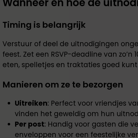
Wanneer en hoe de uitnod
Timing is belangrijk
Verstuur of deel de uitnodigingen onge
feest. Zet een RSVP-deadline van zo’n 
eten, spelletjes en traktaties goed kun
Manieren om ze te bezorgen
Uitreiken
: Perfect voor vriendjes v
vinden het geweldig om hun uitnodig
Per post
: Handig voor gasten die v
enveloppen voor een feestelijke ver