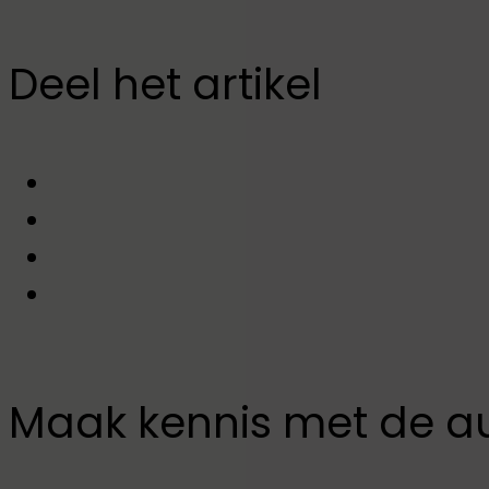
Deel het artikel
Maak kennis met de a