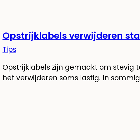
Opstrijklabels verwijderen st
Tips
Opstrijklabels zijn gemaakt om stevig te
het verwijderen soms lastig. In sommi