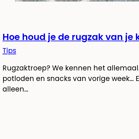
Hoe houd je de rugzak van je
Tips
Rugzaktroep? We kennen het allemaal.
potloden en snacks van vorige week… E
alleen…