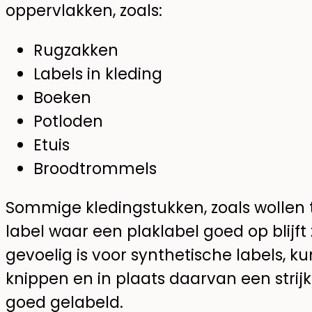
oppervlakken, zoals:
Rugzakken
Labels in kleding
Boeken
Potloden
Etuis
Broodtrommels
Sommige kledingstukken, zoals wollen 
label waar een plaklabel goed op blijft zi
gevoelig is voor synthetische labels, kun
knippen en in plaats daarvan een strijkl
goed gelabeld.