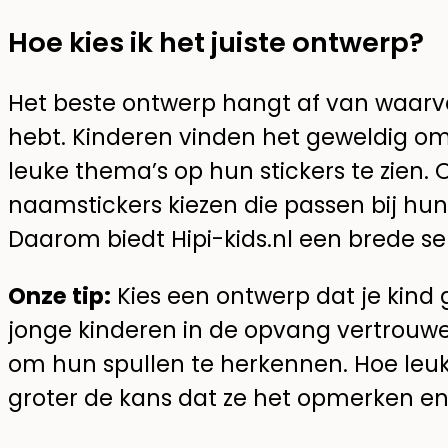
Hoe kies ik het juiste ontwerp?
Het beste ontwerp hangt af van waarv
hebt. Kinderen vinden het geweldig om 
leuke thema’s op hun stickers te zien
naamstickers kiezen die passen bij hun p
Daarom biedt Hipi-kids.nl een brede se
Onze tip:
Kies een ontwerp dat je kind 
jonge kinderen in de opvang vertrouw
om hun spullen te herkennen. Hoe leuk
groter de kans dat ze het opmerken en