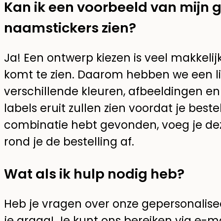
Kan ik een voorbeeld van mijn 
naamstickers zien?
Ja! Een ontwerp kiezen is veel makkelij
komt te zien. Daarom hebben we een li
verschillende kleuren, afbeeldingen en 
labels eruit zullen zien voordat je beste
combinatie hebt gevonden, voeg je de
rond je de bestelling af.
Wat als ik hulp nodig heb?
Heb je vragen over onze gepersonalis
je graag! Je kunt ons bereiken via e-ma