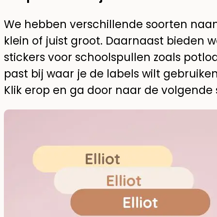
We hebben verschillende soorten naamst
klein of juist groot. Daarnaast bieden w
stickers voor schoolspullen zoals potlo
past bij waar je de labels wilt gebruike
Klik erop en ga door naar de volgende 