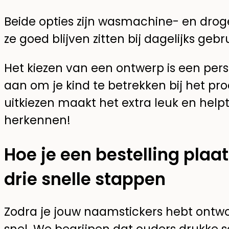
Beide opties zijn wasmachine- en drog
ze goed blijven zitten bij dagelijks gebru
Het kiezen van een ontwerp is een pers
aan om je kind te betrekken bij het p
uitkiezen maakt het extra leuk en helpt
herkennen!
Hoe je een bestelling plaat
drie snelle stappen
Zodra je jouw naamstickers hebt ontwo