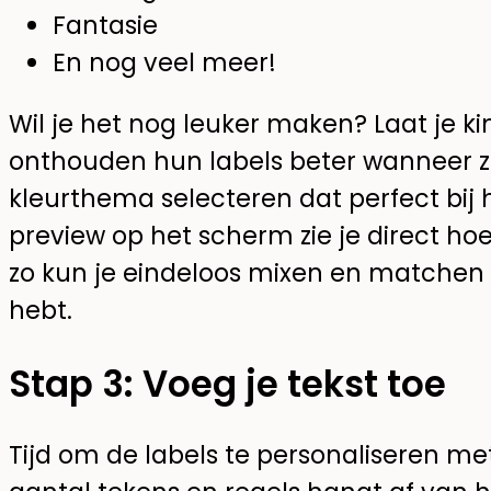
Fantasie
En nog veel meer!
Wil je het nog leuker maken? Laat je ki
onthouden hun labels beter wanneer ze
kleurthema selecteren dat perfect bij 
preview op het scherm zie je direct hoe
zo kun je eindeloos mixen en matchen 
hebt.
Stap 3: Voeg je tekst toe
Tijd om de labels te personaliseren me