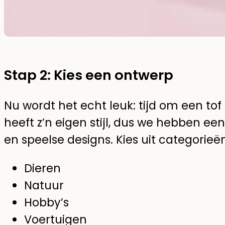
Stap 2: Kies een ontwerp
Nu wordt het echt leuk: tijd om een tof 
heeft z’n eigen stijl, dus we hebben een
en speelse designs. Kies uit categorieën
Dieren
Natuur
Hobby’s
Voertuigen