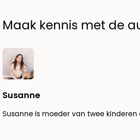
Maak kennis met de a
Susanne
Susanne is moeder van twee kinderen en