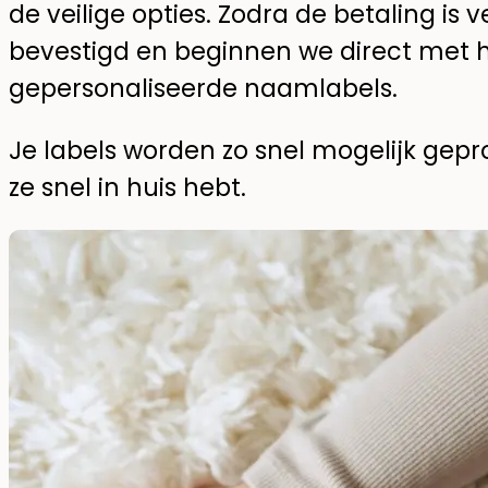
de veilige opties. Zodra de betaling is v
bevestigd en beginnen we direct met 
gepersonaliseerde naamlabels.
Je labels worden zo snel mogelijk gep
ze snel in huis hebt.