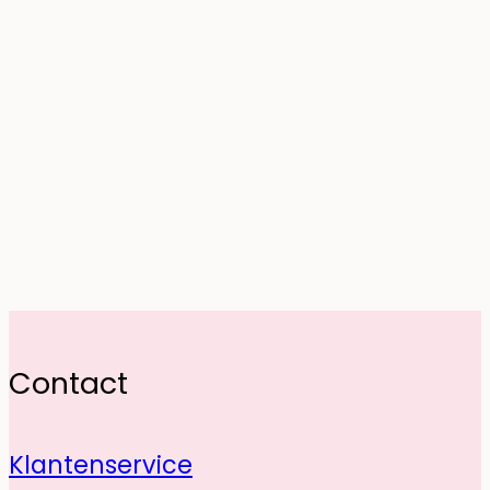
Contact
Klantenservice