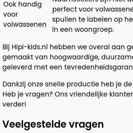
Ook handig
perfect voor volwassene
voor
spullen te labelen op he
volwassenen
in een woongroep.
Bij Hipi-kids.nl hebben we overal aan 
gemaakt van hoogwaardige, duurzame
geleverd met een tevredenheidsgarant
Dankzij onze snelle productie heb je de
Heb je vragen? Ons vriendelijke klant
verder!
Veelgestelde vragen