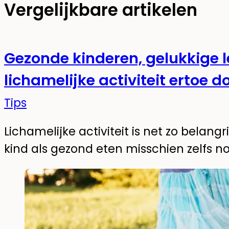
Vergelijkbare artikelen
Gezonde kinderen, gelukkige
lichamelijke activiteit ertoe d
Tips
Lichamelijke activiteit is net zo belangr
kind als gezond eten misschien zelfs no