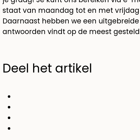
staat van maandag tot en met vrijdag 
Daarnaast hebben we een uitgebreide 
antwoorden vindt op de meest gesteld
Deel het artikel