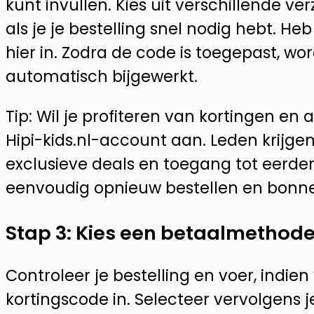
kunt invullen. Kies uit verschillende ve
als je je bestelling snel nodig hebt. H
hier in. Zodra de code is toegepast, wo
automatisch bijgewerkt.
Tip: Wil je profiteren van kortingen e
Hipi-kids.nl-account aan. Leden krijge
exclusieve deals en toegang tot eerder
eenvoudig opnieuw bestellen en bonn
Stap 3: Kies een betaalmethod
Controleer je bestelling en voer, indie
kortingscode in. Selecteer vervolgens