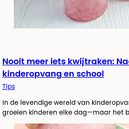
Nooit meer iets kwijtraken: N
kinderopvang en school
Tips
In de levendige wereld van kinderopva
groeien kinderen elke dag—maar het b