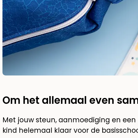
Om het allemaal even sam
Met jouw steun, aanmoediging en een p
kind helemaal klaar voor de basisscho