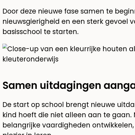
Door deze nieuwe fase samen te beginn
nieuwsgierigheid en een sterk gevoel
basisschool te starten.
Samen uitdagingen aang
De start op school brengt nieuwe uitd
kind hoeft die niet alleen aan te gaan.
belangrijke vaardigheden ontwikkelen,