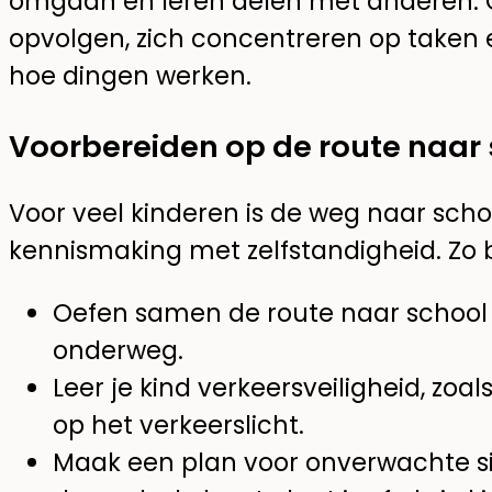
omgaan en leren delen met anderen. Co
opvolgen, zich concentreren op taken 
hoe dingen werken.
Voorbereiden op de route naar
Voor veel kinderen is de weg naar scho
kennismaking met zelfstandigheid. Zo b
Oefen samen de route naar school
onderweg.
Leer je kind verkeersveiligheid, zoa
op het verkeerslicht.
Maak een plan voor onverwachte sit