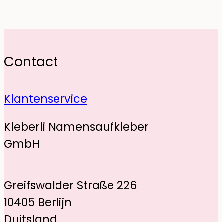
Contact
Klantenservice
Kleberli Namensaufkleber
GmbH
Greifswalder Straße 226
10405 Berlijn
Duitsland