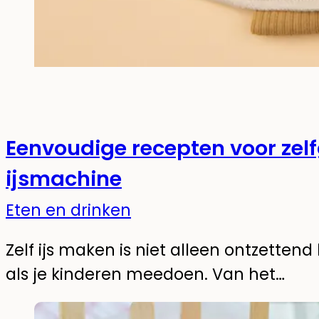
Eenvoudige recepten voor zel
ijsmachine
Eten en drinken
Zelf ijs maken is niet alleen ontzettend 
als je kinderen meedoen. Van het…