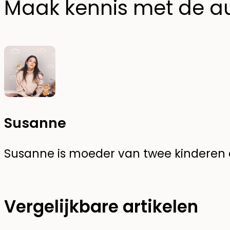
Maak kennis met de a
Susanne
Susanne is moeder van twee kinderen en
Vergelijkbare artikelen