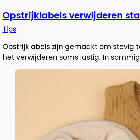
Opstrijklabels verwijderen st
Tips
Opstrijklabels zijn gemaakt om stevig te
het verwijderen soms lastig. In sommi