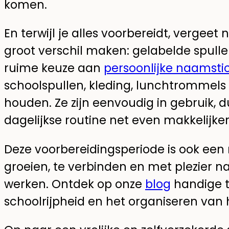
komen.
En terwijl je alles voorbereidt, vergeet 
groot verschil maken: gelabelde spullen.
ruime keuze aan
persoonlijke naamsti
schoolspullen, kleding, lunchtrommels 
houden. Ze zijn eenvoudig in gebruik
dagelijkse routine net even makkelijker 
Deze voorbereidingsperiode is ook ee
groeien, te verbinden en met plezier n
werken. Ontdek op onze
blog
handige t
schoolrijpheid en het organiseren van 