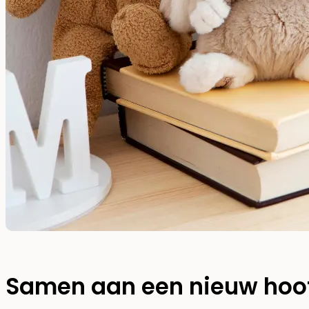
Samen aan een nieuw hoo