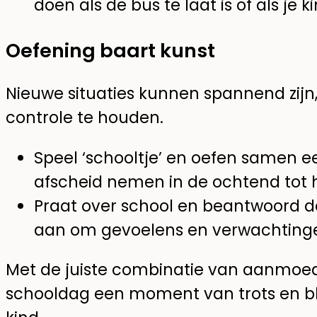
doen als de bus te laat is of als je
Oefening baart kunst
Nieuwe situaties kunnen spannend zijn
controle te houden.
Speel ‘schooltje’ en oefen samen e
afscheid nemen in de ochtend tot 
Praat over school en beantwoord d
aan om gevoelens en verwachtinge
Met de juiste combinatie van aanmoedi
schooldag een moment van trots en bli