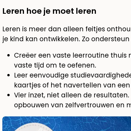
Leren hoe je moet leren
Leren is meer dan alleen feitjes onthou
je kind kan ontwikkelen. Zo ondersteun j
Creëer een vaste leerroutine thuis 
vaste tijd om te oefenen.
Leer eenvoudige studievaardighede
kaartjes of het navertellen van een
Vier inzet, niet alleen de resultaten
opbouwen van zelfvertrouwen en m