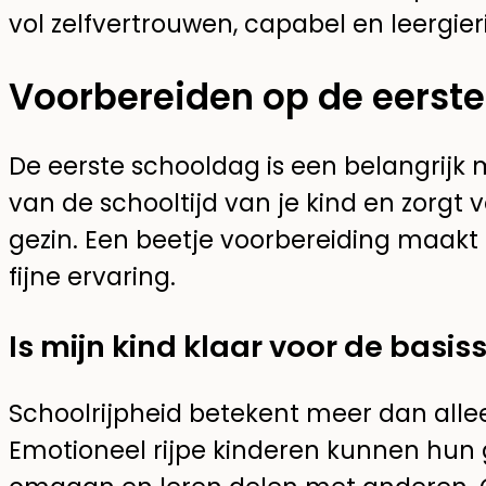
vol zelfvertrouwen, capabel en leergie
Voorbereiden op de eerst
De eerste schooldag is een belangrijk
van de schooltijd van je kind en zorgt
gezin. Een beetje voorbereiding maakt 
fijne ervaring.
Is mijn kind klaar voor de basis
Schoolrijpheid betekent meer dan alle
Emotioneel rijpe kinderen kunnen hun g