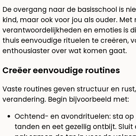
De overgang naar de basisschool is niet
kind, maar ook voor jou als ouder. Met 
verantwoordelijkheden en emoties is di
thuis eenvoudige rituelen te creëren, vo
enthousiaster over wat komen gaat.
Creëer eenvoudige routines
Vaste routines geven structuur en rust,
verandering. Begin bijvoorbeeld met:
Ochtend- en avondrituelen: sta op 
tanden en eet gezellig ontbijt. Slui