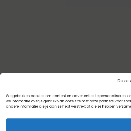
Deze 
We gebruiken cookies om content en advertenties te personaliseren, o
we informatie over je gebruik van onze site met onze partners voor s
andere informatie die je aan ze hebt verstrekt of die ze hebben verzam