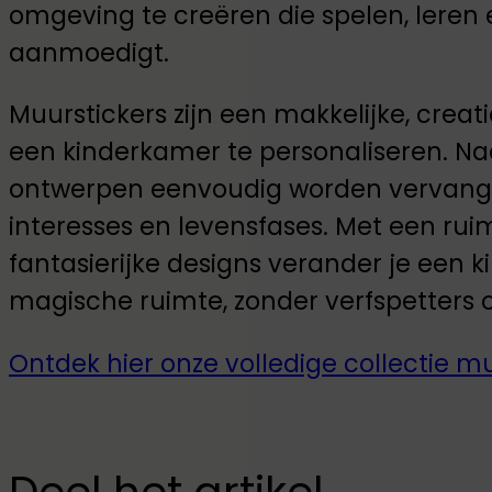
omgeving te creëren die spelen, leren 
aanmoedigt.
Muurstickers zijn een makkelijke, cre
een kinderkamer te personaliseren. Na
ontwerpen eenvoudig worden vervangen
interesses en levensfases. Met een rui
fantasierijke designs verander je een 
magische ruimte, zonder verfspetters o
Ontdek hier onze volledige collectie m