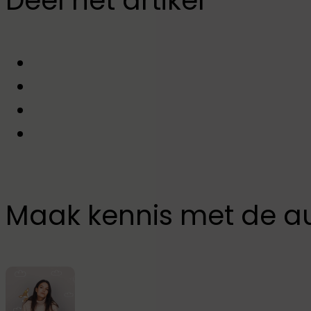
Deel het artikel
Maak kennis met de a