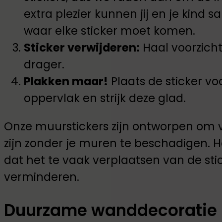
extra plezier kunnen jij en je kin
waar elke sticker moet komen.
Sticker verwijderen:
Haal voorzicht
drager.
Plakken maar!
Plaats de sticker vo
oppervlak en strijk deze glad.
Onze muurstickers zijn ontworpen om v
zijn zonder je muren te beschadigen.
dat het te vaak verplaatsen van de sti
verminderen.
Duurzame wanddecoratie