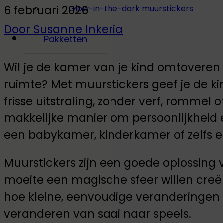
6 februari 2026
Glow-in-the-dark muurstickers
Door Susanne Inkeria
Pakketten
Wil je de kamer van je kind omtoveren t
ruimte? Met muurstickers geef je de 
frisse uitstraling, zonder verf, rommel 
makkelijke manier om persoonlijkheid en
een babykamer, kinderkamer of zelfs e
Muurstickers zijn een goede oplossing 
moeite een magische sfeer willen creër
hoe kleine, eenvoudige veranderingen
veranderen van saai naar speels.