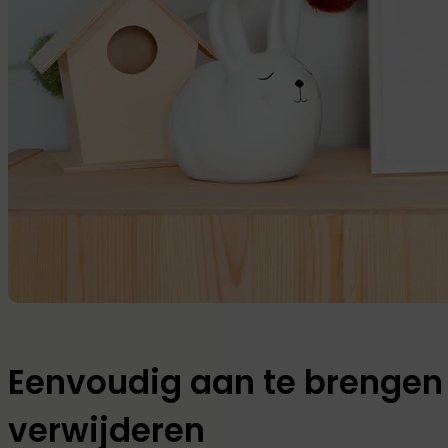
Eenvoudig aan te brengen
verwijderen