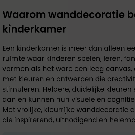
Waarom wanddecoratie bel
kinderkamer
Een kinderkamer is meer dan alleen een
ruimte waar kinderen spelen, leren, f
vormen als het ware een leeg canvas, 
met kleuren en ontwerpen die creativit
stimuleren. Heldere, duidelijke kleuren
aan en kunnen hun visuele en cognitie
Met vrolijke, kleurrijke wanddecoratie
die inspirerend, uitnodigend en helema