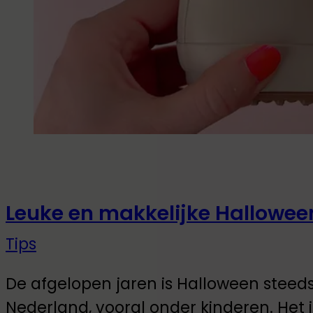
Leuke en makkelijke Hallowee
Tips
De afgelopen jaren is Halloween steed
Nederland, vooral onder kinderen. Het i