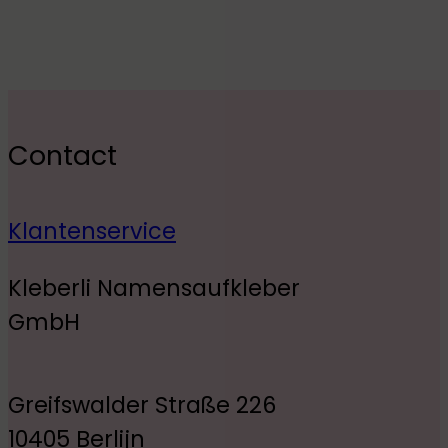
Contact
Klantenservice
Kleberli Namensaufkleber
GmbH
Greifswalder Straße 226
10405 Berlijn