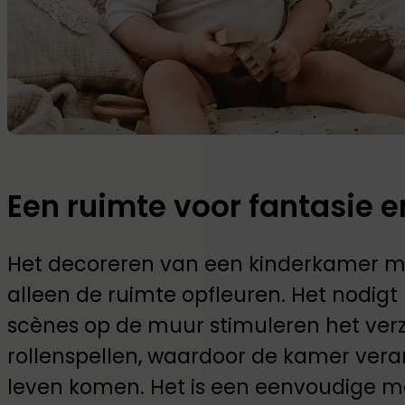
Een ruimte voor fantasie en
Het decoreren van een kinderkamer m
alleen de ruimte opfleuren. Het nodigt u
scènes op de muur stimuleren het ver
rollenspellen, waardoor de kamer veran
leven komen. Het is een eenvoudige 