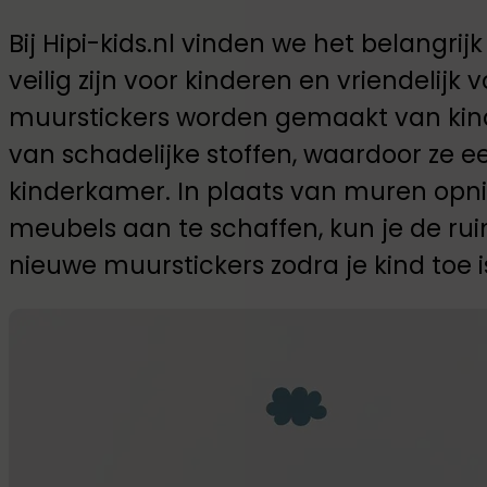
Bij Hipi-kids.nl vinden we het belangr
veilig zijn voor kinderen en vriendelijk 
muurstickers worden gemaakt van kindve
van schadelijke stoffen, waardoor ze ee
kinderkamer. In plaats van muren opni
meubels aan te schaffen, kun je de ru
nieuwe muurstickers zodra je kind toe i