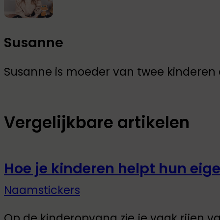
Susanne
Susanne is moeder van twee kinderen en
Vergelijkbare artikelen
Hoe je kinderen helpt hun eig
Naamstickers
Op de kinderopvang zie je vaak rijen va