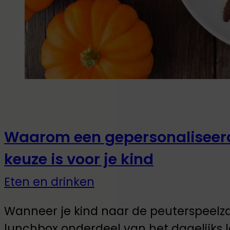
Waarom een gepersonaliseer
keuze is voor je kind
Eten en drinken
Wanneer je kind naar de peuterspeelza
lunchbox onderdeel van het dagelijks le